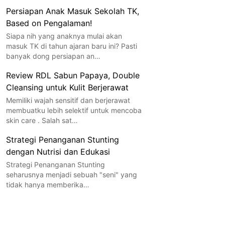
Persiapan Anak Masuk Sekolah TK,
Based on Pengalaman!
Siapa nih yang anaknya mulai akan
masuk TK di tahun ajaran baru ini? Pasti
banyak dong persiapan an…
Review RDL Sabun Papaya, Double
Cleansing untuk Kulit Berjerawat
Memiliki wajah sensitif dan berjerawat
membuatku lebih selektif untuk mencoba
skin care . Salah sat…
Strategi Penanganan Stunting
dengan Nutrisi dan Edukasi
Strategi Penanganan Stunting
seharusnya menjadi sebuah "seni" yang
tidak hanya memberika…