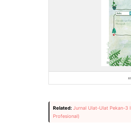
Kl
Related:
Jurnal Ulat-Ulat Pekan-3 
Profesional)