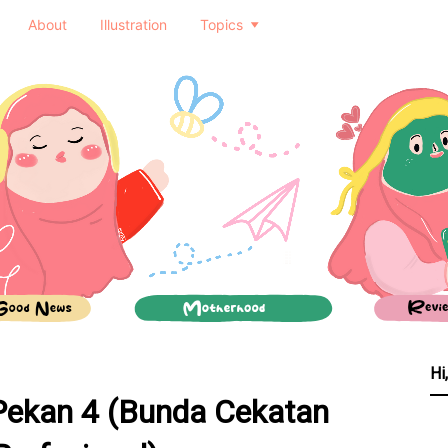
About
Illustration
Topics
Hi
ekan 4 (Bunda Cekatan