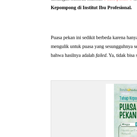
Kepompong di Institut Ibu Profesional.
Puasa pekan ini sedikit berbeda karena hanya 
mengulik untuk puasa yang sesungguhnya s
bahwa hasilnya adalah
failed
. Ya, tidak bisa