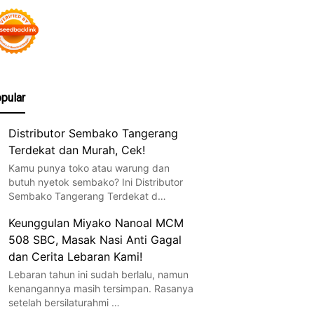
pular
Distributor Sembako Tangerang
Terdekat dan Murah, Cek!
Kamu punya toko atau warung dan
butuh nyetok sembako? Ini Distributor
Sembako Tangerang Terdekat d…
Keunggulan Miyako Nanoal MCM
508 SBC, Masak Nasi Anti Gagal
dan Cerita Lebaran Kami!
Lebaran tahun ini sudah berlalu, namun
kenangannya masih tersimpan. Rasanya
setelah bersilaturahmi …