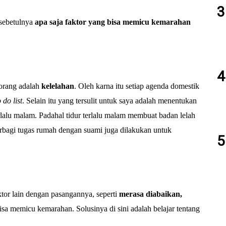
 sebetulnya
apa saja faktor yang bisa memicu kemarahan
orang adalah
kelelahan
. Oleh karna itu setiap agenda domestik
 do list
. Selain itu yang tersulit untuk saya adalah menentukan
terlalu malam. Padahal tidur terlalu malam membuat badan lelah
rbagi tugas rumah dengan suami juga dilakukan untuk
tor lain dengan pasangannya, seperti
merasa diabaikan,
isa memicu kemarahan. Solusinya di sini adalah belajar tentang