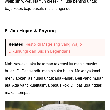
wajib sih wkwk. Namun kresek ini juga penting untuk
baju kotor, baju basah, multi fungsi deh.
5. Jas Hujan & Payung
Related:
Resto di Magelang yang Wajib
Dikunjungi dan Sudah Legendaris
Nah, sewaktu aku ke taman rekreasi itu masih musim
hujan. Di Pati sendiri masih suka hujan. Makanya kami
menyiapkan jas hujan untuk anak-anak. Beli yang murah
aja! Ada yang kualitasnya bagus kok. Dilipat juga nggak
makan tempat.