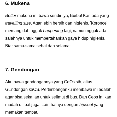
6. Mukena
Better
mukena ini bawa sendiri ya, Buibu! Kan ada yang
travelling size
. Agar lebih bersih dan higienis. 'Koronce'
memang dah nggak
happening
lagi, namun nggak ada
salahnya untuk mempertahankan gaya hidup higienis.
Biar sama-sama sehat dan selamat.
7. Gendongan
Aku bawa gendongannya yang GeOs sih, alias
GEndongan kaOS. Pertimbanganku membawa ini adalah
agar bisa sekalian untuk selimut di bus. Dan Geos ini kan
mudah dilipat juga. Lain halnya dengan
hipseat
yang
memakan tempat.