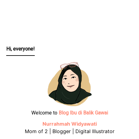
Hi, everyone!
Welcome to
Blog Ibu di Balik Gawai
Nurrahmah Widyawati
Mom of 2 | Blogger | Digital Illustrator