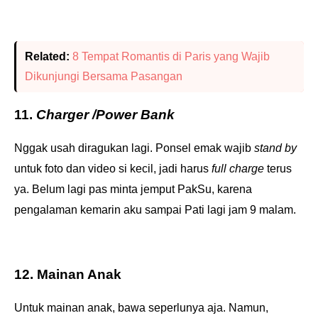
Related:
8 Tempat Romantis di Paris yang Wajib
Dikunjungi Bersama Pasangan
11.
Charger /Power Bank
Nggak usah diragukan lagi. Ponsel emak wajib
stand by
untuk foto dan video si kecil, jadi harus
full charge
terus
ya. Belum lagi pas minta jemput PakSu, karena
pengalaman kemarin aku sampai Pati lagi jam 9 malam.
12. Mainan Anak
Untuk mainan anak, bawa seperlunya aja. Namun,