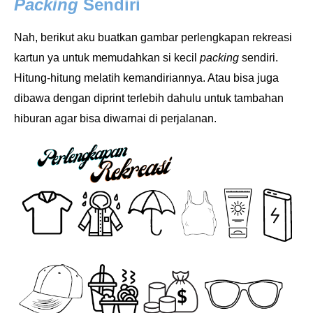
Packing
Sendiri
Nah, berikut aku buatkan gambar perlengkapan rekreasi
kartun ya untuk memudahkan si kecil
packing
sendiri.
Hitung-hitung melatih kemandiriannya. Atau bisa juga
dibawa dengan diprint terlebih dahulu untuk tambahan
hiburan agar bisa diwarnai di perjalanan.