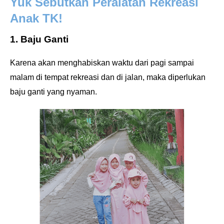
Yuk Sebutkan Peralatan Rekreasi
Anak TK!
1. Baju Ganti
Karena akan menghabiskan waktu dari pagi sampai
malam di tempat rekreasi dan di jalan, maka diperlukan
baju ganti yang nyaman.