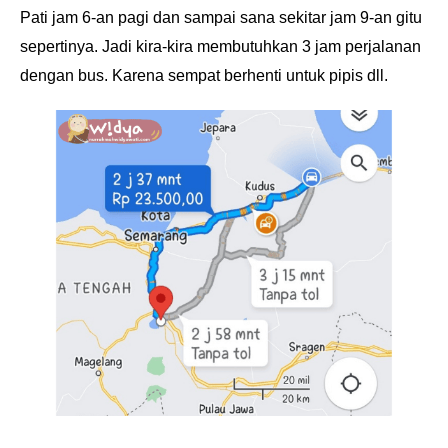
Pati jam 6-an pagi dan sampai sana sekitar jam 9-an gitu
sepertinya. Jadi kira-kira membutuhkan 3 jam perjalanan
dengan bus. Karena sempat berhenti untuk pipis dll.