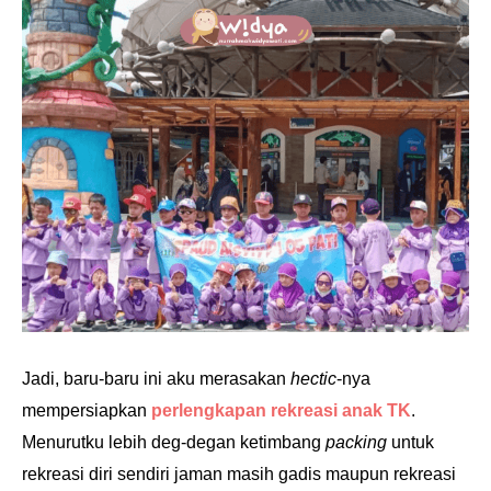
Jadi, baru-baru ini aku merasakan
hectic
-nya
mempersiapkan
perlengkapan rekreasi anak TK
.
Menurutku lebih deg-degan ketimbang
packing
untuk
rekreasi diri sendiri jaman masih gadis maupun rekreasi