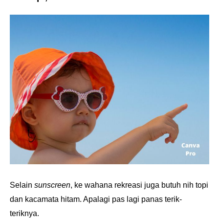
Selain
sunscreen
, ke wahana rekreasi juga butuh nih topi
dan kacamata hitam. Apalagi pas lagi panas terik-
teriknya.