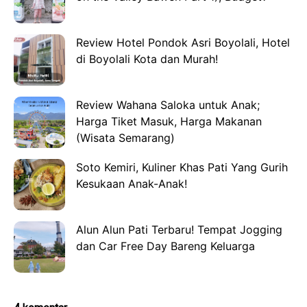
Review Hotel Pondok Asri Boyolali, Hotel
di Boyolali Kota dan Murah!
Review Wahana Saloka untuk Anak;
Harga Tiket Masuk, Harga Makanan
(Wisata Semarang)
Soto Kemiri, Kuliner Khas Pati Yang Gurih
Kesukaan Anak-Anak!
Alun Alun Pati Terbaru! Tempat Jogging
dan Car Free Day Bareng Keluarga