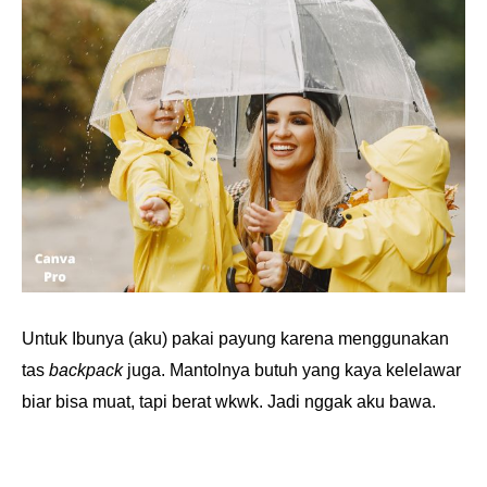
Untuk Ibunya (aku) pakai payung karena menggunakan
tas
backpack
juga. Mantolnya butuh yang kaya kelelawar
biar bisa muat, tapi berat wkwk. Jadi nggak aku bawa.