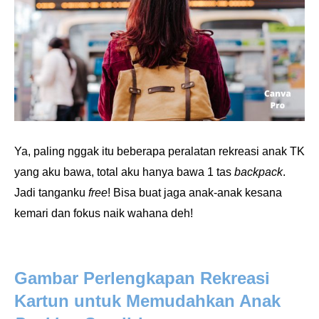
Ya, paling nggak itu beberapa peralatan rekreasi anak TK
yang aku bawa, total aku hanya bawa 1 tas
backpack
.
Jadi tanganku
free
! Bisa buat jaga anak-anak kesana
kemari dan fokus naik wahana deh!
Gambar Perlengkapan Rekreasi
Kartun untuk Memudahkan Anak