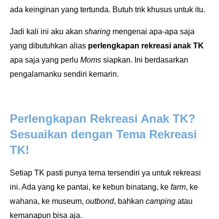
ada keinginan yang tertunda. Butuh trik khusus untuk itu.
Jadi kali ini aku akan
sharing
mengenai apa-apa saja
yang dibutuhkan alias
perlengkapan rekreasi anak TK
apa saja yang perlu
Moms
siapkan. Ini berdasarkan
pengalamanku sendiri kemarin.
Perlengkapan Rekreasi Anak TK?
Sesuaikan dengan Tema Rekreasi
TK!
Setiap TK pasti punya tema tersendiri ya untuk rekreasi
ini. Ada yang ke pantai, ke kebun binatang, ke
farm
, ke
wahana, ke museum,
outbond
, bahkan
camping
atau
kemanapun bisa aja.