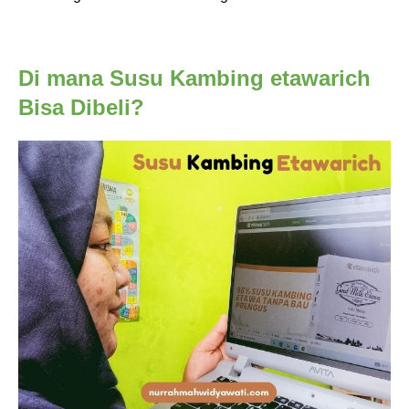
Di mana Susu Kambing etawarich
Bisa Dibeli?