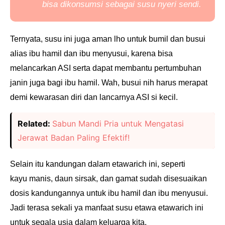
bisa dikonsumsi sebagai susu nyeri sendi.
Ternyata, susu ini juga aman lho untuk bumil dan busui
alias ibu hamil dan ibu menyusui, karena bisa
melancarkan ASI serta dapat membantu pertumbuhan
janin juga bagi ibu hamil. Wah, busui nih harus merapat
demi kewarasan diri dan lancarnya ASI si kecil.
Related:
Sabun Mandi Pria untuk Mengatasi
Jerawat Badan Paling Efektif!
Selain itu kandungan dalam etawarich ini, seperti
kayu
manis, daun sirsak, dan gamat sudah disesuaikan
dosis kandungannya untuk ibu
hamil dan ibu menyusui.
Jadi terasa sekali ya manfaat susu etawa etawarich ini
untuk segala usia dalam keluarga kita.