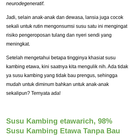
neurodegeneratif
.
Jadi, selain anak-anak dan dewasa, lansia juga cocok
sekali untuk rutin mengonsumsi susu satu ini mengingat
risiko pengeroposan tulang dan nyeri sendi yang
meningkat.
Setelah mengetahui betapa tingginya khasiat susu
kambing etawa, kini saatnya kita mengulik nih. Ada tidak
ya susu kambing yang tidak bau prengus, sehingga
mudah untuk diminum bahkan untuk anak-anak
sekalipun? Ternyata ada!
Susu Kambing etawarich, 98%
Susu Kambing Etawa Tanpa Bau