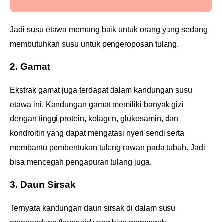
Jadi susu etawa memang baik untuk orang yang sedang
membutuhkan susu untuk pengeroposan tulang.
2. Gamat
Ekstrak gamat juga terdapat dalam kandungan susu
etawa ini. Kandungan gamat memiliki banyak gizi
dengan tinggi protein, kolagen, glukosamin, dan
kondroitin yang dapat mengatasi nyeri sendi serta
membantu pembentukan tulang rawan pada tubuh. Jadi
bisa mencegah pengapuran tulang juga.
3. Daun Sirsak
Ternyata kandungan daun sirsak di dalam susu