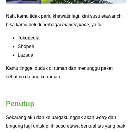
Nah, kamu tidak perlu khawatir lagi, kini susu etawarich
bisa kamu beli di berbagai
market place,
yaitu :
Tokopedia
Shopee
Lazada
Kamu tinggal duduk di rumah dan menunggu paket
sehatmu datang ke rumah.
Penutup
Sekarang aku dan keluargaku nggak akan
worry
dan
bingung lagi untuk pilih susu etawa berkualitas yang baik