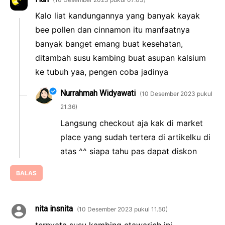
Kalo liat kandungannya yang banyak kayak
bee pollen dan cinnamon itu manfaatnya
banyak banget emang buat kesehatan,
ditambah susu kambing buat asupan kalsium
ke tubuh yaa, pengen coba jadinya
Nurrahmah Widyawati
10 Desember 2023 pukul
21.36
Langsung checkout aja kak di market
place yang sudah tertera di artikelku di
atas ^^ siapa tahu pas dapat diskon
BALAS
nita insnita
10 Desember 2023 pukul 11.50