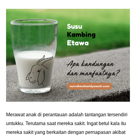
Merawat anak di perantauan adalah tantangan tersendiri
untukku. Terutama saat mereka sakit. Ingat betul kala itu
mereka sakit yang berkaitan dengan pernapasan akibat