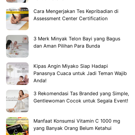
Cara Mengerjakan Tes Kepribadian di
Assessment Center Certification
3 Merk Minyak Telon Bayi yang Bagus
dan Aman Pilihan Para Bunda
Kipas Angin Miyako Siap Hadapi
Panasnya Cuaca untuk Jadi Teman Wajib
Anda!
3 Rekomendasi Tas Branded yang Simple,
Gentlewoman Cocok untuk Segala Event!
Manfaat Konsumsi Vitamin C 1000 mg
yang Banyak Orang Belum Ketahui