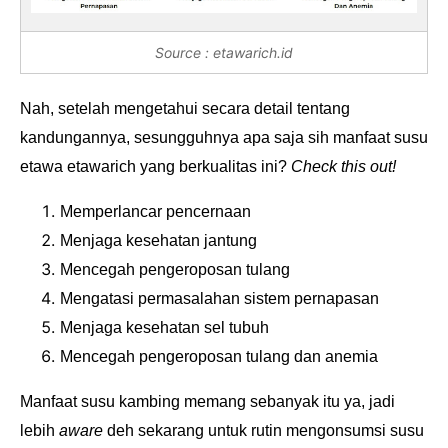
Source : etawarich.id
Nah, setelah mengetahui secara detail tentang
kandungannya, sesungguhnya apa saja sih manfaat susu
etawa etawarich yang berkualitas ini?
Check this out!
Memperlancar pencernaan
Menjaga kesehatan jantung
Mencegah pengeroposan tulang
Mengatasi permasalahan sistem pernapasan
Menjaga kesehatan sel tubuh
Mencegah pengeroposan tulang dan anemia
Manfaat susu kambing memang sebanyak itu ya, jadi
lebih
aware
deh sekarang untuk rutin mengonsumsi susu