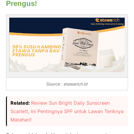
Prengus!
Source : etawarich.id
Related:
Review Sun Bright Daily Sunscreen
Scarlett, Ini Pentingnya SPF untuk Lawan Teriknya
Matahari!