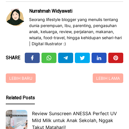
Nurrahmah Widyawati
Seorang lifestyle blogger yang menulis tentang
dunia perempuan, Ibu, parenting, pengasuhan
anak, keluarga, review, perjalanan, makanan,
wisata, food-travel, hingga kehidupan sehari-hari
| Digital Illustrator :)
SHARE
LEBIH BARU
LEBIH LAMA
Related Posts
Review Sunscreen ANESSA Perfect UV
Mild Milk untuk Anak Sekolah, Nggak
Takut Matahari!