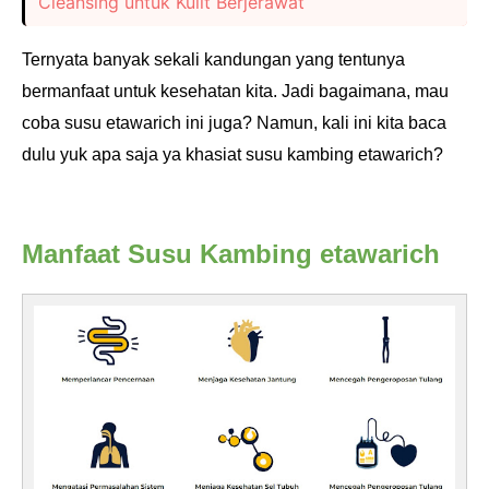
Cleansing untuk Kulit Berjerawat
Ternyata banyak sekali kandungan yang tentunya
bermanfaat untuk kesehatan kita. Jadi bagaimana, mau
coba susu etawarich ini juga?
Namun, kali ini kita baca
dulu yuk apa saja ya khasiat susu kambing etawarich?
Manfaat Susu Kambing etawarich