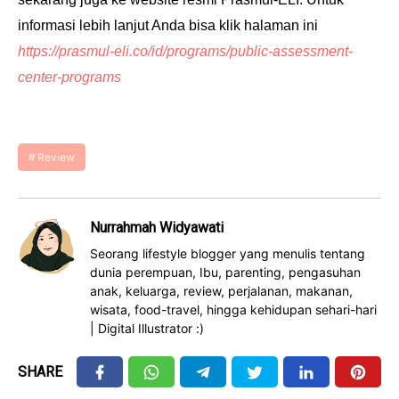
informasi lebih lanjut Anda bisa klik
halaman ini
https://prasmul-eli.co/id/programs/public-assessment-
center-programs
Review
Nurrahmah Widyawati
Seorang lifestyle blogger yang menulis tentang
dunia perempuan, Ibu, parenting, pengasuhan
anak, keluarga, review, perjalanan, makanan,
wisata, food-travel, hingga kehidupan sehari-hari
| Digital Illustrator :)
SHARE