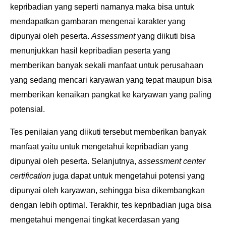
kepribadian yang seperti namanya maka bisa untuk
mendapatkan gambaran mengenai
karakter yang
dipunyai oleh peserta.
Assessment
yang diikuti bisa
menunjukkan hasil kepribadian
peserta yang
memberikan banyak sekali manfaat untuk perusahaan
yang sedang mencari karyawan
yang tepat maupun bisa
memberikan kenaikan pangkat ke karyawan yang paling
potensial.
Tes penilaian yang diikuti tersebut memberikan banyak
manfaat yaitu untuk mengetahui
kepribadian yang
dipunyai oleh peserta. Selanjutnya,
assessment center
certification
juga dapat
untuk mengetahui potensi yang
dipunyai oleh karyawan, sehingga bisa dikembangkan
dengan lebih
optimal. Terakhir, tes kepribadian juga bisa
mengetahui mengenai tingkat kecerdasan yang