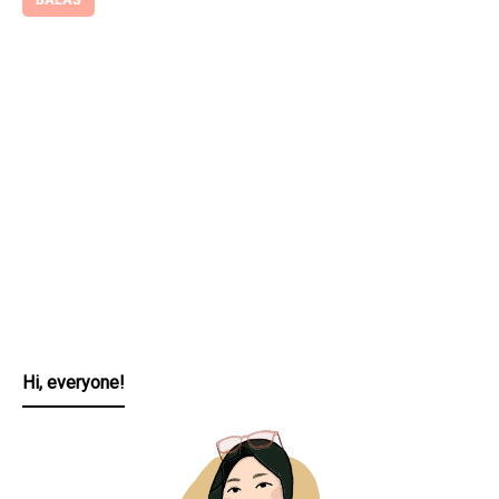
Hi, everyone!