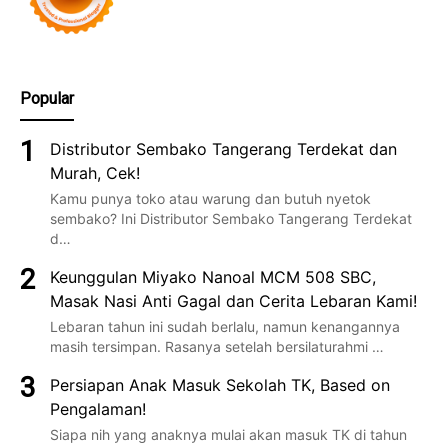
Popular
Distributor Sembako Tangerang Terdekat dan
Murah, Cek!
Kamu punya toko atau warung dan butuh nyetok
sembako? Ini Distributor Sembako Tangerang Terdekat
d…
Keunggulan Miyako Nanoal MCM 508 SBC,
Masak Nasi Anti Gagal dan Cerita Lebaran Kami!
Lebaran tahun ini sudah berlalu, namun kenangannya
masih tersimpan. Rasanya setelah bersilaturahmi …
Persiapan Anak Masuk Sekolah TK, Based on
Pengalaman!
Siapa nih yang anaknya mulai akan masuk TK di tahun