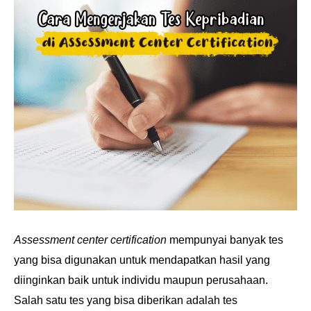
Assessment center certification
mempunyai banyak tes
yang bisa digunakan untuk mendapatkan
hasil yang
diinginkan baik untuk individu maupun perusahaan.
Salah satu tes yang bisa diberikan
adalah tes