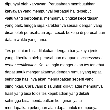
dipunyai
oleh karyawan. Perusahaan membutuhkan
karyawan yang mempunyai berbagai hal tersebut
yaitu
yang berpotensi, mempunyai tingkat kecerdasan
yang baik, hingga juga karakternya sesuai dengan
yang
dicari oleh perusahaan agar cocok bekerja di perusahaan
dalam waktu yang lama.
Tes penilaian bisa dilakukan dengan banyaknya jenis
yang diberikan oleh perusahaan maupun di
assessment
center certification
. Ketika ingin mengerjakan tes tersebut
dapat untuk mengerjakannya
dengan rumus yang tepat,
sehingga hasilnya akan mendapatkan seperti yang
diinginkan. Cara yang
bisa untuk diikuti agar mempunyai
hasil yang bisa lolos tes kepribadian yang diikuti
sehingga bisa
mendapatkan keinginan yaitu
mendapatkan pekerjaan atau dapat untuk mempunyai