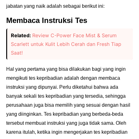
jabatan yang
naik adalah sebagai berikut ini:
Membaca Instruksi Tes
Related:
Review C-Power Face Mist & Serum
Scarlett untuk Kulit Lebih Cerah dan Fresh Tiap
Saat!
Hal yang pertama yang bisa dilakukan bagi yang ingin
mengikuti tes kepribadian adalah dengan
membaca
instruksi yang dipunyai. Perlu diketahui bahwa ada
banyak sekali tes kepribadian yang
tersedia, sehingga
perusahaan juga bisa memilih yang sesuai dengan hasil
yang diinginkan. Tes
kepribadian yang berbeda-beda
tersebut membuat instruksi yang juga tidak sama. Oleh
karena
itulah, ketika ingin mengerjakan tes kepribadian