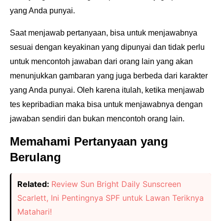
yang Anda
punyai.
Saat menjawab pertanyaan, bisa untuk menjawabnya
sesuai dengan keyakinan yang dipunyai dan
tidak perlu
untuk mencontoh jawaban dari orang lain yang akan
menunjukkan gambaran yang juga
berbeda dari karakter
yang Anda punyai. Oleh karena itulah, ketika menjawab
tes kepribadian maka
bisa untuk menjawabnya dengan
jawaban sendiri dan bukan mencontoh orang lain.
Memahami Pertanyaan yang
Berulang
Related:
Review Sun Bright Daily Sunscreen
Scarlett, Ini Pentingnya SPF untuk Lawan Teriknya
Matahari!