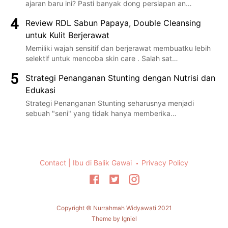
ajaran baru ini? Pasti banyak dong persiapan an…
Review RDL Sabun Papaya, Double Cleansing
untuk Kulit Berjerawat
Memiliki wajah sensitif dan berjerawat membuatku lebih
selektif untuk mencoba skin care . Salah sat…
Strategi Penanganan Stunting dengan Nutrisi dan
Edukasi
Strategi Penanganan Stunting seharusnya menjadi
sebuah "seni" yang tidak hanya memberika…
Contact | Ibu di Balik Gawai
Privacy Policy
Copyright © Nurrahmah Widyawati 2021
Theme by
Igniel