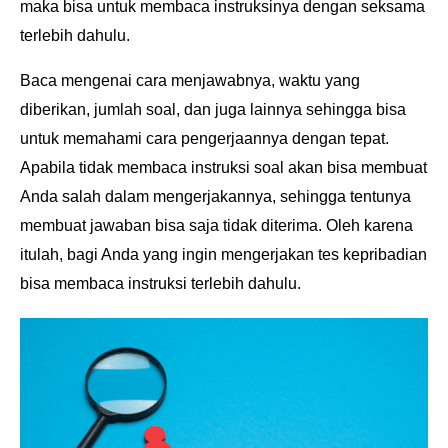
maka bisa untuk membaca instruksinya dengan
seksama
terlebih dahulu.
Baca mengenai cara menjawabnya, waktu yang
diberikan, jumlah soal, dan juga lainnya sehingga
bisa
untuk memahami cara pengerjaannya dengan tepat.
Apabila tidak membaca instruksi soal akan
bisa membuat
Anda salah dalam mengerjakannya, sehingga tentunya
membuat jawaban bisa saja
tidak diterima. Oleh karena
itulah, bagi Anda yang ingin mengerjakan tes kepribadian
bisa membaca
instruksi terlebih dahulu.