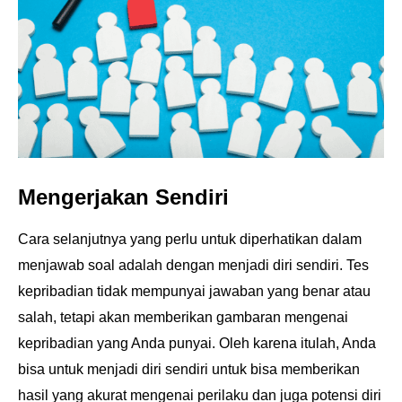
Mengerjakan Sendiri
Cara selanjutnya yang perlu untuk diperhatikan dalam
menjawab soal adalah dengan menjadi diri
sendiri. Tes
kepribadian tidak mempunyai jawaban yang benar atau
salah, tetapi akan memberikan
gambaran mengenai
kepribadian yang Anda punyai. Oleh karena itulah, Anda
bisa untuk menjadi diri
sendiri untuk bisa memberikan
hasil yang akurat mengenai perilaku dan juga potensi diri