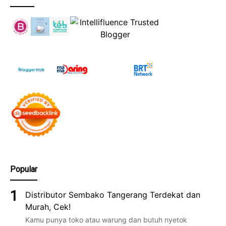
Popular
Distributor Sembako Tangerang Terdekat dan
Murah, Cek!
Kamu punya toko atau warung dan butuh nyetok