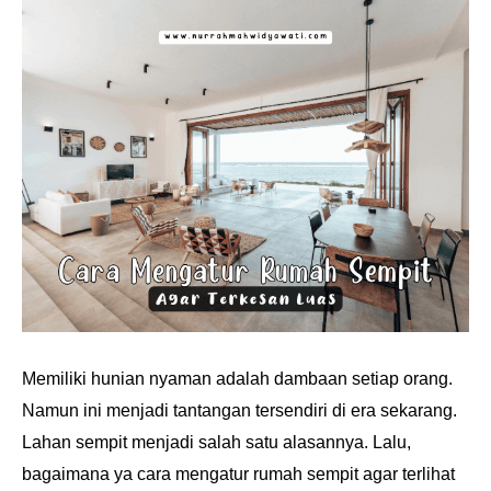
Memiliki hunian nyaman adalah dambaan setiap orang.
Namun ini menjadi tantangan tersendiri di era sekarang.
Lahan sempit menjadi salah satu alasannya. Lalu,
bagaimana ya cara mengatur rumah sempit agar terlihat