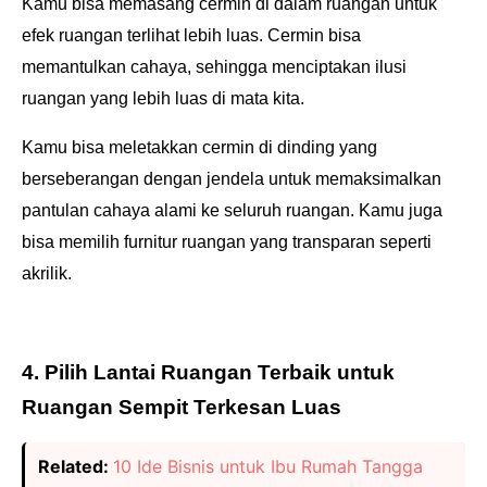
Kamu bisa memasang cermin di dalam ruangan untuk
efek ruangan terlihat lebih luas. Cermin bisa
memantulkan cahaya, sehingga menciptakan ilusi
ruangan yang lebih luas di mata kita.
Kamu bisa meletakkan cermin di dinding yang
berseberangan dengan jendela untuk memaksimalkan
pantulan cahaya alami ke seluruh ruangan. Kamu juga
bisa memilih furnitur ruangan yang transparan seperti
akrilik.
4. Pilih Lantai Ruangan Terbaik untuk
Ruangan Sempit Terkesan Luas
Related:
10 Ide Bisnis untuk Ibu Rumah Tangga