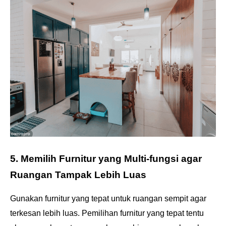
5. Memilih Furnitur yang Multi-fungsi agar
Ruangan Tampak Lebih Luas
Gunakan furnitur yang tepat untuk ruangan sempit agar
terkesan lebih luas. Pemilihan furnitur yang tepat tentu