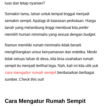
luas dan tetap nyaman?
Semakin lama, lahan untuk tempat tinggal menjadi
semakin sempit. Apalagi di kawasan perkotaan. Harga
tanah yang melambung tinggi membuat kita
prefer
memilih hunian minimalis yang sesuai dengan
budget
.
Namun memiliki rumah minimalis tidak berarti
menghilangkan unsur kenyamanan dan estetika. Meski
tidak seluas lahan di desa, kita bisa usahakan rumah
sempit itu menjadi terlihat lega. Nah, kali ini kita ulik yuk
cara mengatur rumah sempit
berdasarkan berbagai
sumber.
Check this out!
Cara Mengatur Rumah Sempit