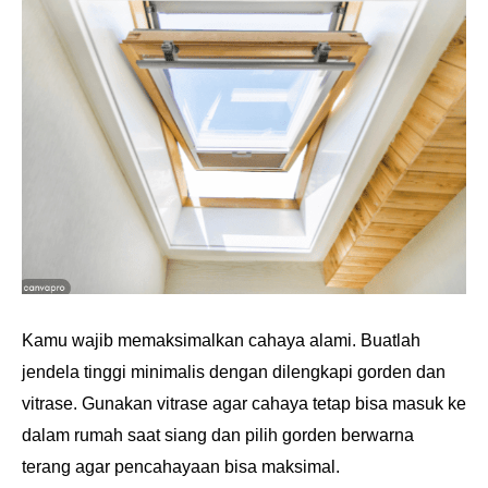
Kamu wajib memaksimalkan cahaya alami. Buatlah
jendela tinggi minimalis dengan dilengkapi gorden dan
vitrase. Gunakan vitrase agar cahaya tetap bisa masuk ke
dalam rumah saat siang dan pilih gorden berwarna
terang agar pencahayaan bisa maksimal.