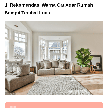
1. Rekomendasi Warna Cat Agar Rumah
Sempit Terlihat Luas