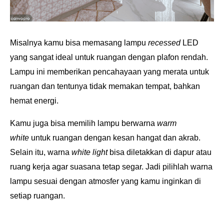
Misalnya kamu bisa memasang lampu
recessed
LED
yang sangat ideal untuk ruangan dengan plafon rendah.
Lampu ini memberikan pencahayaan yang merata untuk
ruangan dan tentunya tidak memakan tempat, bahkan
hemat energi.
Kamu juga bisa memilih lampu berwarna
warm
white
untuk ruangan dengan kesan hangat dan akrab.
Selain itu, warna
white light
bisa diletakkan di dapur atau
ruang kerja agar suasana tetap segar. Jadi pilihlah warna
lampu sesuai dengan atmosfer yang kamu inginkan di
setiap ruangan.