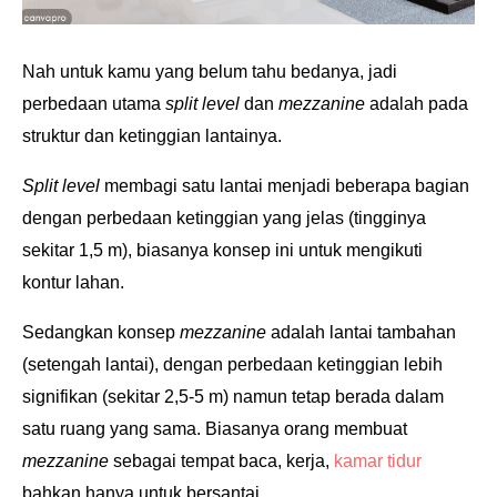
Nah untuk kamu yang belum tahu bedanya, jadi
perbedaan utama
split level
dan
mezzanine
adalah pada
struktur dan ketinggian lantainya.
Split level
membagi satu lantai menjadi beberapa bagian
dengan perbedaan ketinggian yang jelas (tingginya
sekitar 1,5 m), biasanya konsep ini untuk mengikuti
kontur lahan.
Sedangkan konsep
mezzanine
adalah lantai tambahan
(setengah lantai), dengan perbedaan ketinggian lebih
signifikan (sekitar 2,5-5 m) namun tetap berada dalam
satu ruang yang sama. Biasanya orang membuat
mezzanine
sebagai tempat baca, kerja,
kamar tidur
bahkan hanya untuk bersantai.