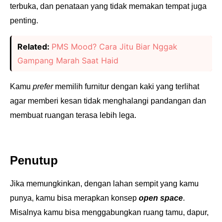
terbuka, dan penataan yang tidak memakan tempat juga
penting.
Related:
PMS Mood? Cara Jitu Biar Nggak
Gampang Marah Saat Haid
Kamu
prefer
memilih furnitur dengan kaki yang terlihat
agar memberi kesan tidak menghalangi pandangan dan
membuat ruangan terasa lebih lega.
Penutup
Jika memungkinkan, dengan lahan sempit yang kamu
punya, kamu bisa merapkan konsep
open space
.
Misalnya kamu bisa menggabungkan ruang tamu, dapur,