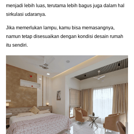
menjadi lebih luas, terutama lebih bagus juga dalam hal
sirkulasi udaranya.
Jika memerlukan lampu, kamu bisa memasangnya,
namun tetap disesuaikan dengan kondisi desain rumah
itu sendiri.