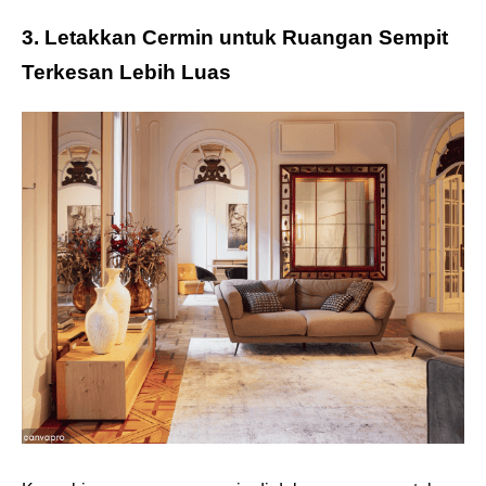
3. Letakkan Cermin untuk Ruangan Sempit
Terkesan Lebih Luas