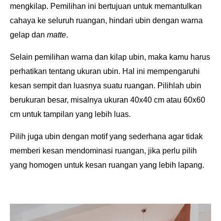
mengkilap. Pemilihan ini bertujuan untuk memantulkan
cahaya ke seluruh ruangan, hindari ubin dengan warna
gelap dan
matte
.
Selain pemilihan warna dan kilap ubin, maka kamu harus
perhatikan tentang ukuran ubin. Hal ini mempengaruhi
kesan sempit dan luasnya suatu ruangan. Pilihlah u
bin
berukuran besar, misalnya ukuran 40x40 cm atau 60x60
cm untuk tampilan yang lebih luas.
Pilih juga ubin dengan motif yang sederhana agar tidak
memberi kesan mendominasi ruangan, jika perlu pilih
yang homogen untuk kesan ruangan yang lebih lapang.