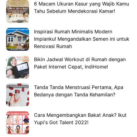
6 Macam Ukuran Kasur yang Wajib Kamu
Tahu Sebelum Mendekorasi Kamar!
Inspirasi Rumah Minimalis Modern
Impianku! Mengandalkan Semen ini untuk
Renovasi Rumah
Bikin Jadwal Workout di Rumah dengan
Paket Internet Cepat, IndiHome!
Tanda Tanda Menstruasi Pertama, Apa
Bedanya dengan Tanda Kehamilan?
Cara Mengembangkan Bakat Anak? Ikut
Yupi's Got Talent 2022!