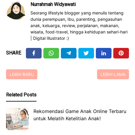
Nurrahmah Widyawati
Seorang lifestyle blogger yang menulis tentang
dunia perempuan, Ibu, parenting, pengasuhan
anak, keluarga, review, perjalanan, makanan,
wisata, food-travel, hingga kehidupan sehari-hari
| Digital Illustrator :)
SHARE
LEBIH BARU
LEBIH LAMA
Related Posts
Rekomendasi Game Anak Online Terbaru
untuk Melatih Ketelitian Anak!