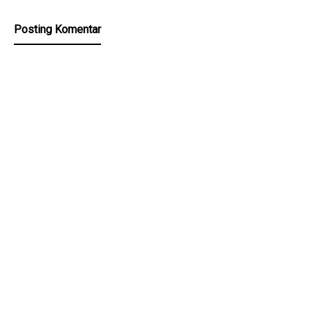
Posting Komentar