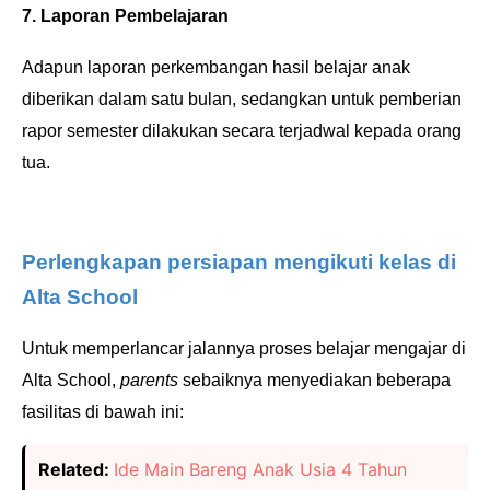
7. Laporan Pembelajaran
Adapun laporan perkembangan hasil belajar anak
diberikan dalam satu bulan, sedangkan untuk pemberian
rapor semester dilakukan secara terjadwal kepada orang
tua.
Perlengkapan persiapan mengikuti kelas di
Alta School
Untuk memperlancar jalannya proses belajar mengajar di
Alta School,
parents
sebaiknya menyediakan beberapa
fasilitas di bawah ini:
Related:
Ide Main Bareng Anak Usia 4 Tahun