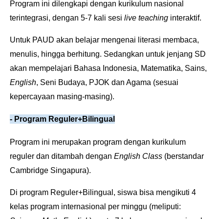
Program ini dilengkapi dengan kurikulum nasional
terintegrasi, dengan 5-7 kali sesi
live teaching
interaktif.
Untuk PAUD akan belajar mengenai literasi membaca,
menulis, hingga berhitung. Sedangkan untuk jenjang SD
akan mempelajari Bahasa Indonesia, Matematika, Sains,
English
, Seni Budaya, PJOK dan Agama (sesuai
kepercayaan masing-masing).
- Program
Reguler+Bilingual
Program ini merupakan program dengan kurikulum
reguler dan ditambah dengan
English Class
(berstandar
Cambridge Singapura).
Di program Reguler+Bilingual, siswa bisa mengikuti 4
kelas program internasional per minggu (meliputi: