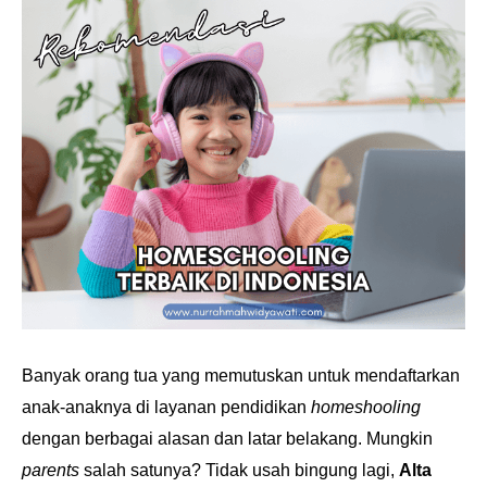
Banyak orang tua yang memutuskan untuk mendaftarkan
anak-anaknya di layanan pendidikan
homeshooling
dengan berbagai alasan dan latar belakang. Mungkin
parents
salah satunya? Tidak usah bingung lagi,
Alta