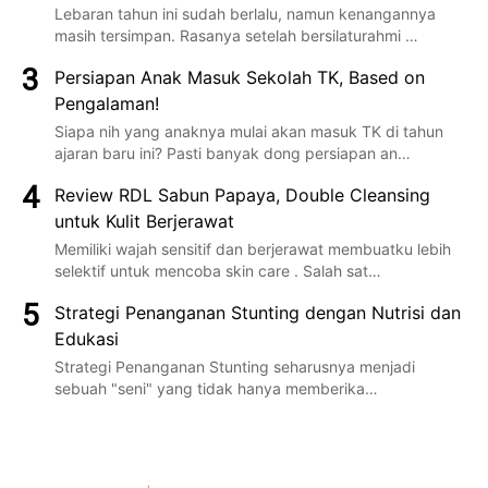
Lebaran tahun ini sudah berlalu, namun kenangannya
masih tersimpan. Rasanya setelah bersilaturahmi …
Persiapan Anak Masuk Sekolah TK, Based on
Pengalaman!
Siapa nih yang anaknya mulai akan masuk TK di tahun
ajaran baru ini? Pasti banyak dong persiapan an…
Review RDL Sabun Papaya, Double Cleansing
untuk Kulit Berjerawat
Memiliki wajah sensitif dan berjerawat membuatku lebih
selektif untuk mencoba skin care . Salah sat…
Strategi Penanganan Stunting dengan Nutrisi dan
Edukasi
Strategi Penanganan Stunting seharusnya menjadi
sebuah "seni" yang tidak hanya memberika…