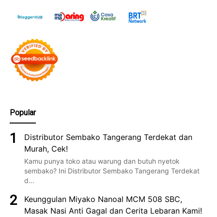
Popular
Distributor Sembako Tangerang Terdekat dan
Murah, Cek!
Kamu punya toko atau warung dan butuh nyetok
sembako? Ini Distributor Sembako Tangerang Terdekat
d…
Keunggulan Miyako Nanoal MCM 508 SBC,
Masak Nasi Anti Gagal dan Cerita Lebaran Kami!