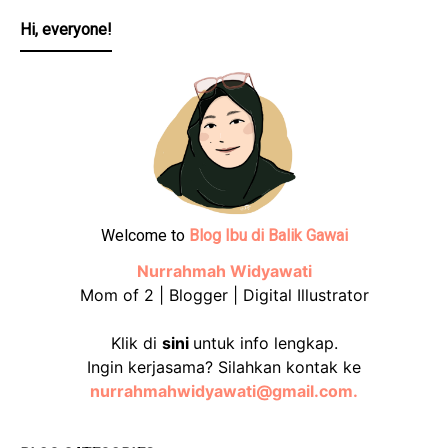
Hi, everyone!
Welcome to
Blog Ibu di Balik Gawai
Nurrahmah Widyawati
Mom of 2 | Blogger | Digital Illustrator
Klik di
sini
untuk info lengkap.
Ingin kerjasama? Silahkan kontak ke
nurrahmahwidyawati@gmail.com.