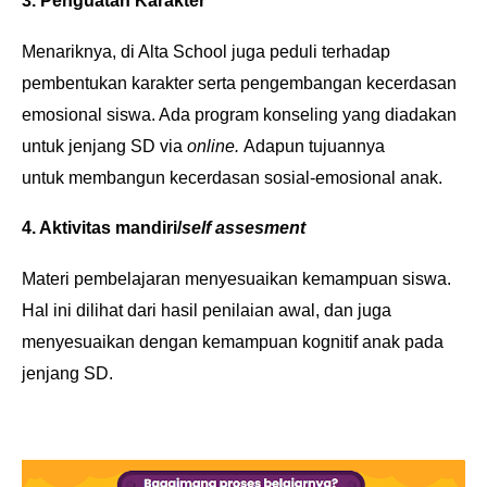
3. Penguatan Karakter
Menariknya, di Alta School juga peduli terhadap
pembentukan karakter serta pengembangan kecerdasan
emosional siswa. Ada program konseling yang diadakan
untuk jenjang SD via
online.
Adapun tujuannya
untuk
membangun kecerdasan sosial-emosional anak.
4. Aktivitas mandiri/
self assesment
Materi pembelajaran menyesuaikan kemampuan siswa.
Hal ini dilihat dari hasil penilaian awal, dan juga
menyesuaikan dengan kemampuan kognitif anak pada
jenjang SD.