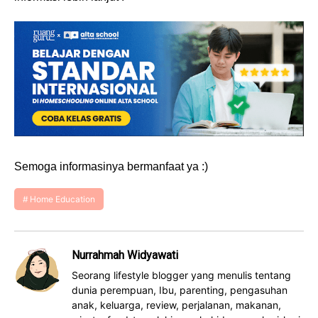
Semoga informasinya bermanfaat ya :)
Home Education
Nurrahmah Widyawati
Seorang lifestyle blogger yang menulis tentang
dunia perempuan, Ibu, parenting, pengasuhan
anak, keluarga, review, perjalanan, makanan,