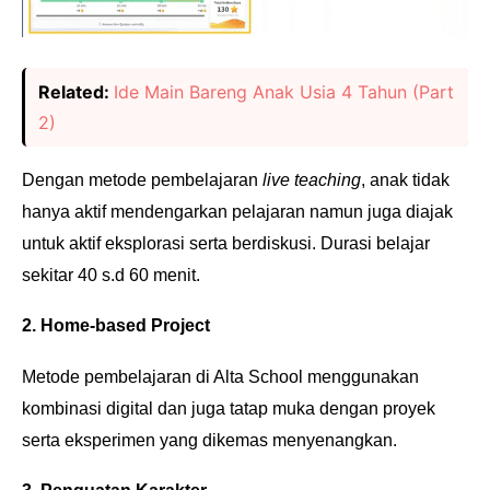
Related:
Ide Main Bareng Anak Usia 4 Tahun (Part
2)
Dengan metode pembelajaran
live teaching
, anak tidak
hanya aktif mendengarkan pelajaran namun juga diajak
untuk aktif eksplorasi serta berdiskusi. Durasi belajar
sekitar 40 s.d 60 menit.
2. Home-based Project
Metode pembelajaran di Alta School menggunakan
kombinasi digital dan juga tatap muka dengan proyek
serta eksperimen yang dikemas menyenangkan.