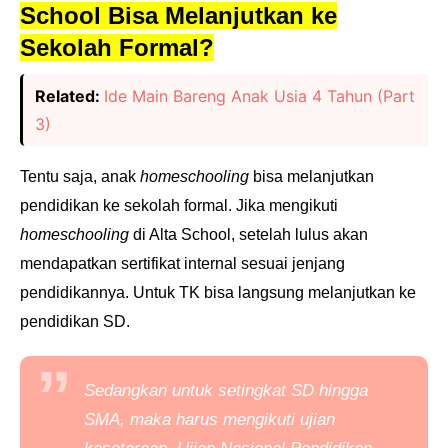
School Bisa Melanjutkan ke
Sekolah Formal?
Related:
Ide Main Bareng Anak Usia 4 Tahun (Part
3)
Tentu saja, anak
homeschooling
bisa melanjutkan
pendidikan ke sekolah formal. Jika mengikuti
homeschooling
di Alta School, setelah lulus akan
mendapatkan sertifikat internal sesuai jenjang
pendidikannya. Untuk TK bisa langsung melanjutkan ke
pendidikan SD.
Sedangkan untuk setingkat SD hingga
SMA, maka harus mengikuti ujian