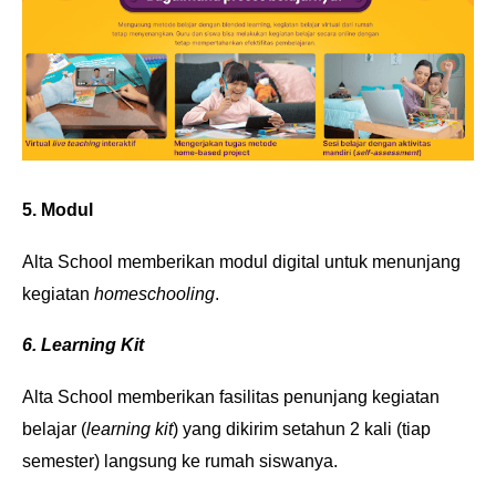
5. Modul
Alta School memberikan modul digital untuk menunjang
kegiatan
homeschooling
.
6. Learning Kit
Alta School memberikan fasilitas penunjang kegiatan
belajar (
learning kit
) yang dikirim setahun 2 kali (tiap
semester) langsung ke rumah siswanya.