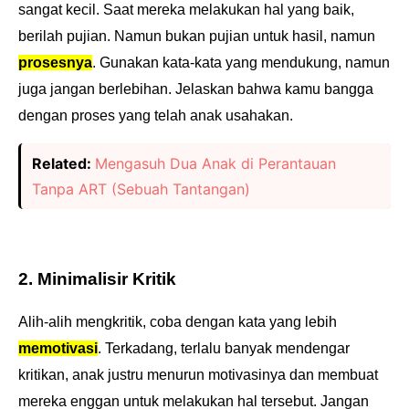
sangat kecil. Saat mereka melakukan hal yang baik,
berilah pujian. Namun bukan pujian untuk hasil, namun
prosesnya
. Gunakan kata-kata yang mendukung, namun
juga jangan berlebihan. Jelaskan bahwa kamu bangga
dengan proses yang telah anak usahakan.
Related:
Mengasuh Dua Anak di Perantauan
Tanpa ART (Sebuah Tantangan)
2. Minimalisir Kritik
Alih-alih mengkritik, coba dengan kata yang lebih
memotivasi
. Terkadang, terlalu banyak mendengar
kritikan, anak justru menurun motivasinya dan membuat
mereka enggan untuk melakukan hal tersebut. Jangan