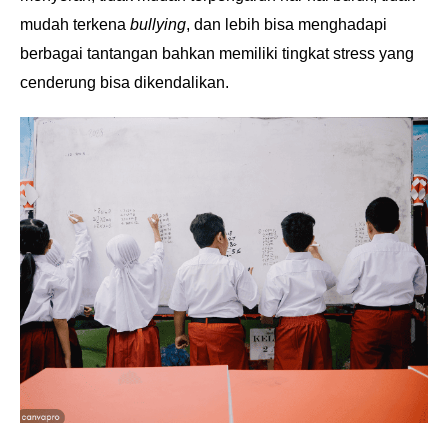
mudah terkena
bullying
, dan lebih bisa menghadapi
berbagai tantangan bahkan memiliki tingkat stress yang
cenderung bisa dikendalikan.