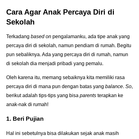
Cara Agar Anak Percaya Diri di
Sekolah
Terkadang
based on
pengalamanku, ada tipe anak yang
percaya diri di sekolah, namun pendiam di rumah. Begitu
pun sebaliknya. Ada yang percaya diri di rumah, namun
di sekolah dia menjadi pribadi yang pemalu.
Oleh karena itu, memang sebaiknya kita memiliki rasa
percaya diri di mana pun dengan batas yang
balance
.
So
,
berikut adalah tips-tips yang bisa
parents
terapkan ke
anak-nak di rumah!
1. Beri Pujian
Hal ini sebetulnya bisa dilakukan sejak anak masih