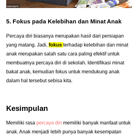
5. Fokus pada Kelebihan dan Minat Anak
Percaya diri biasanya merupakan hasil dari persiapan
yang matang. Jadi,
fokus
terhadap kelebihan dan minat
anak merupakan salah satu cara paling efektif untuk
membuatnya percaya diri di sekolah. Identifikasi minat
bakat anak, kemudian fokus untuk mendukung anak
dalam hal tersebut sebisa kita.
Kesimpulan
Memiliki rasa
percaya diri
memiliki banyak manfaat untuk
anak. Anak menjadi lebih punya banyak kesempatan