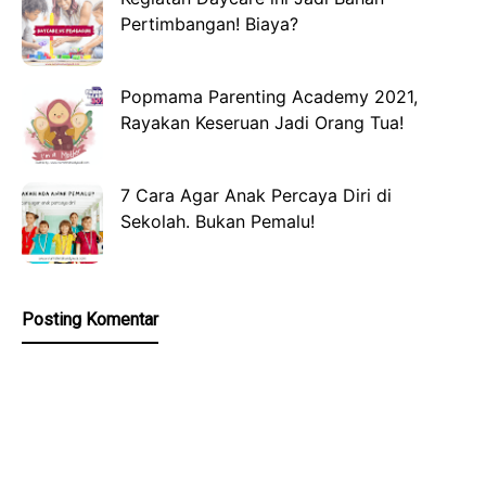
Pertimbangan! Biaya?
Popmama Parenting Academy 2021,
Rayakan Keseruan Jadi Orang Tua!
7 Cara Agar Anak Percaya Diri di
Sekolah. Bukan Pemalu!
Posting Komentar