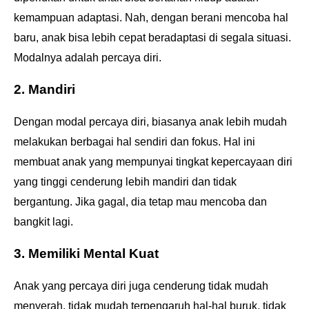
kemampuan adaptasi. Nah, dengan berani mencoba hal
baru, anak bisa lebih cepat beradaptasi di segala situasi.
Modalnya adalah percaya diri.
2. Mandiri
Dengan modal percaya diri, biasanya anak lebih mudah
melakukan berbagai hal sendiri dan fokus. Hal ini
membuat anak yang mempunyai tingkat kepercayaan diri
yang tinggi cenderung lebih mandiri dan tidak
bergantung. Jika gagal, dia tetap mau mencoba dan
bangkit lagi.
3. Memiliki Mental Kuat
Anak yang percaya diri juga cenderung tidak mudah
menyerah, tidak mudah terpengaruh hal-hal buruk, tidak