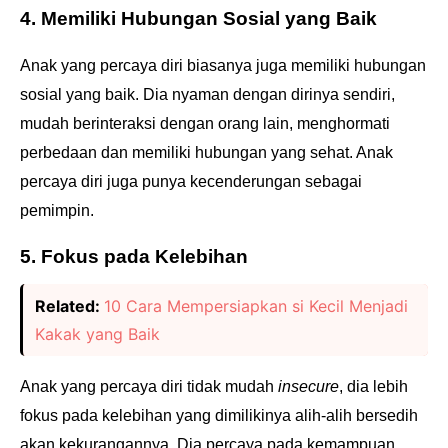
4. Memiliki Hubungan Sosial yang Baik
Anak yang percaya diri biasanya juga memiliki hubungan
sosial yang baik. Dia nyaman dengan dirinya sendiri,
mudah berinteraksi dengan orang lain, menghormati
perbedaan dan memiliki hubungan yang sehat. Anak
percaya diri juga punya kecenderungan sebagai
pemimpin.
5. Fokus pada Kelebihan
Related:
10 Cara Mempersiapkan si Kecil Menjadi
Kakak yang Baik
Anak yang percaya diri tidak mudah
insecure
, dia lebih
fokus pada kelebihan yang dimilikinya alih-alih bersedih
akan kekurangannya. Dia percaya pada kemampuan