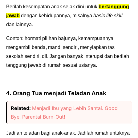
Berilah kesempatan anak sejak dini untuk
bertanggung
jawab
dengan kehidupannya, misalnya
basic life skill
dan lainnya.
Contoh: hormati pilihan bajunya, kemampuannya
mengambil benda, mandi sendiri, menyiapkan tas
sekolah sendiri, dll. Jangan banyak interupsi dan berilah
tanggung jawab di rumah sesuai usianya.
4. Orang Tua menjadi Teladan Anak
Related:
Menjadi Ibu yang Lebih Santai. Good
Bye, Parental Burn-Out!
Jadilah teladan bagi anak-anak. Jadilah rumah untuknya