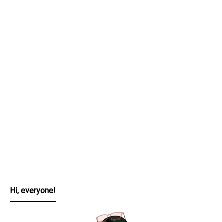
Hi, everyone!