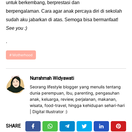
untuk berkembang, berprestasi dan
berpengalaman. Cara agar anak percaya diri di sekolah
sudah aku jabarkan di atas. Semoga bisa bermanfaat!
See you :)
.
Motherhood
Nurrahmah Widyawati
Seorang lifestyle blogger yang menulis tentang
dunia perempuan, Ibu, parenting, pengasuhan
anak, keluarga, review, perjalanan, makanan,
wisata, food-travel, hingga kehidupan sehari-hari
| Digital Illustrator :)
SHARE