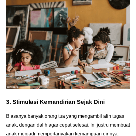
3. Stimulasi Kemandirian Sejak Dini
Biasanya banyak orang tua yang mengambil alih tugas
anak, dengan dalih agar cepat selesai. Ini justru membuat
anak menjadi mempertanyakan kemampuan dirinya.