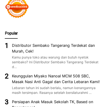
Popular
Distributor Sembako Tangerang Terdekat dan
Murah, Cek!
Kamu punya toko atau warung dan butuh nyetok
sembako? Ini Distributor Sembako Tangerang Terdekat
d…
Keunggulan Miyako Nanoal MCM 508 SBC,
Masak Nasi Anti Gagal dan Cerita Lebaran Kami!
Lebaran tahun ini sudah berlalu, namun kenangannya
masih tersimpan. Rasanya setelah bersilaturahmi …
Persiapan Anak Masuk Sekolah TK, Based on