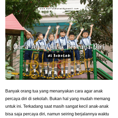
Banyak orang tua yang menanyakan cara agar anak
percaya diri di sekolah. Bukan hal yang mudah memang
untuk ini. Terkadang saat masih sangat kecil anak-anak
bisa saja percaya diri, namun seiring berjalannya waktu