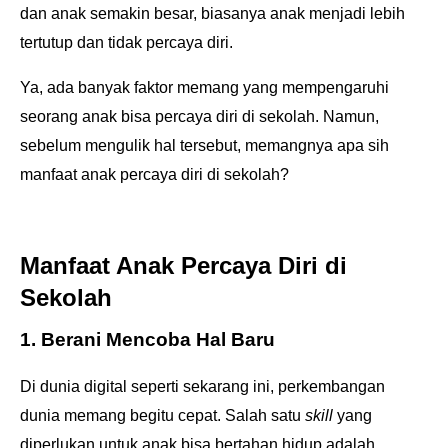
dan anak semakin besar, biasanya anak menjadi lebih
tertutup dan tidak percaya diri.
Ya, ada banyak faktor memang yang mempengaruhi
seorang anak bisa percaya diri di sekolah. Namun,
sebelum mengulik hal tersebut, memangnya apa sih
manfaat anak percaya diri di sekolah?
Manfaat Anak Percaya Diri di
Sekolah
1. Berani Mencoba Hal Baru
Di dunia digital seperti sekarang ini, perkembangan
dunia memang begitu cepat. Salah satu
skill
yang
diperlukan untuk anak bisa bertahan hidup adalah