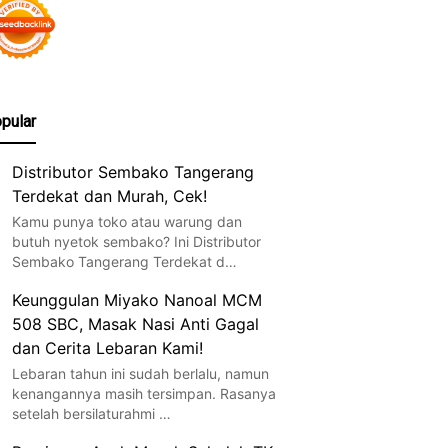
pular
Distributor Sembako Tangerang
Terdekat dan Murah, Cek!
Kamu punya toko atau warung dan
butuh nyetok sembako? Ini Distributor
Sembako Tangerang Terdekat d…
Keunggulan Miyako Nanoal MCM
508 SBC, Masak Nasi Anti Gagal
dan Cerita Lebaran Kami!
Lebaran tahun ini sudah berlalu, namun
kenangannya masih tersimpan. Rasanya
setelah bersilaturahmi …