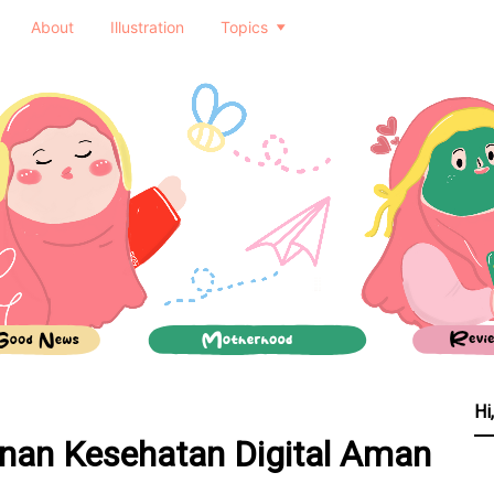
About
Illustration
Topics
Hi
nan Kesehatan Digital Aman