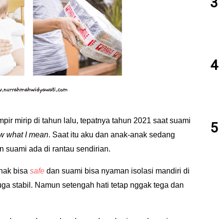
ir mirip di tahun lalu, tepatnya tahun 2021 saat suami
w what I mean
. Saat itu aku dan anak-anak sedang
suami ada di rantau sendirian.
anak bisa
safe
dan suami bisa nyaman isolasi mandiri di
ga stabil. Namun setengah hati tetap nggak tega dan