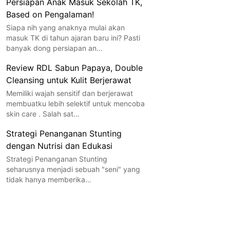
Persiapan Anak Masuk Sekolah TK,
Based on Pengalaman!
Siapa nih yang anaknya mulai akan
masuk TK di tahun ajaran baru ini? Pasti
banyak dong persiapan an…
Review RDL Sabun Papaya, Double
Cleansing untuk Kulit Berjerawat
Memiliki wajah sensitif dan berjerawat
membuatku lebih selektif untuk mencoba
skin care . Salah sat…
Strategi Penanganan Stunting
dengan Nutrisi dan Edukasi
Strategi Penanganan Stunting
seharusnya menjadi sebuah "seni" yang
tidak hanya memberika…