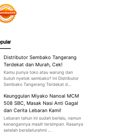
pular
Distributor Sembako Tangerang
Terdekat dan Murah, Cek!
Kamu punya toko atau warung dan
butuh nyetok sembako? Ini Distributor
Sembako Tangerang Terdekat d…
Keunggulan Miyako Nanoal MCM
508 SBC, Masak Nasi Anti Gagal
dan Cerita Lebaran Kami!
Lebaran tahun ini sudah berlalu, namun
kenangannya masih tersimpan. Rasanya
setelah bersilaturahmi …