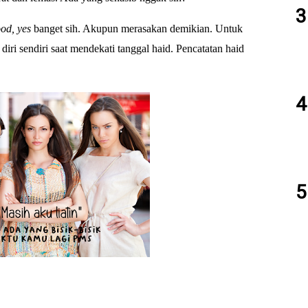
od, yes
banget sih. Akupun merasakan demikian. Untuk
diri sendiri saat mendekati tanggal haid. Pencatatan haid