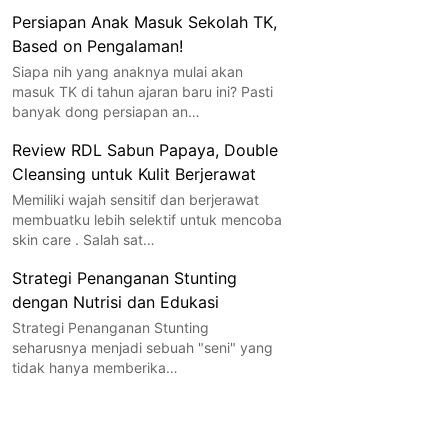
Persiapan Anak Masuk Sekolah TK,
Based on Pengalaman!
Siapa nih yang anaknya mulai akan
masuk TK di tahun ajaran baru ini? Pasti
banyak dong persiapan an…
Review RDL Sabun Papaya, Double
Cleansing untuk Kulit Berjerawat
Memiliki wajah sensitif dan berjerawat
membuatku lebih selektif untuk mencoba
skin care . Salah sat…
Strategi Penanganan Stunting
dengan Nutrisi dan Edukasi
Strategi Penanganan Stunting
seharusnya menjadi sebuah "seni" yang
tidak hanya memberika…