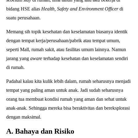
bidang HSE alias
Health, Safety and Environment
Officer
di
suatu perusahaan.
Memang sih topik kesehatan dan keselamatan biasanya identik
dengan tempat kerja/perusahaan/pabrik atau tempat umum,
seperti Mall, rumah sakit, atau fasilitas umum lainnya. Namun
jarang yang
aware
terhadap kesehatan dan keselamatan sendiri
di rumah.
Padahal kalau kita kulik lebih dalam, rumah seharusnya menjadi
tempat yang paling aman untuk anak. Jadi sudah seharusnya
orang tua membuat kondisi rumah yang aman dan sehat untuk
anak-anak. Sehingga mereka bisa beraktivitas dan bereksplorasi
dengan maksimal.
A. Bahaya dan Risiko