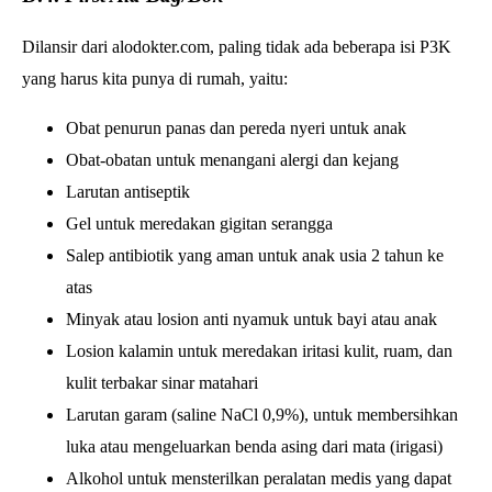
Dilansir dari alodokter.com, paling tidak ada beberapa isi P3K
yang harus kita punya di rumah, yaitu:
Obat penurun panas dan pereda nyeri untuk anak
Obat-obatan untuk menangani alergi dan kejang
Larutan antiseptik
Gel untuk meredakan gigitan serangga
Salep antibiotik yang aman untuk anak usia 2 tahun ke
atas
Minyak atau losion anti nyamuk untuk bayi atau anak
Losion kalamin untuk meredakan iritasi kulit, ruam, dan
kulit terbakar sinar matahari
Larutan garam (saline NaCl 0,9%), untuk membersihkan
luka atau mengeluarkan benda asing dari mata (irigasi)
Alkohol untuk mensterilkan peralatan medis yang dapat