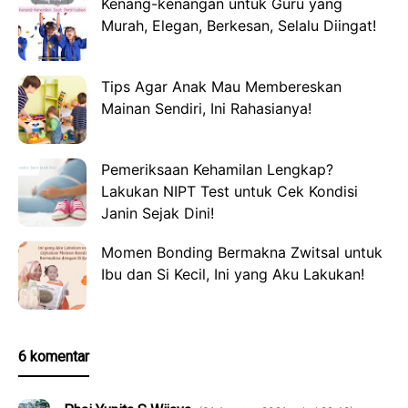
Kenang-kenangan untuk Guru yang
Murah, Elegan, Berkesan, Selalu Diingat!
Tips Agar Anak Mau Membereskan
Mainan Sendiri, Ini Rahasianya!
Pemeriksaan Kehamilan Lengkap?
Lakukan NIPT Test untuk Cek Kondisi
Janin Sejak Dini!
Momen Bonding Bermakna Zwitsal untuk
Ibu dan Si Kecil, Ini yang Aku Lakukan!
6 komentar