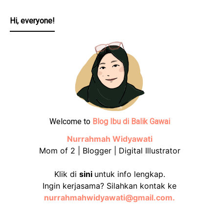
Hi, everyone!
Welcome to
Blog Ibu di Balik Gawai
Nurrahmah Widyawati
Mom of 2 | Blogger | Digital Illustrator
Klik di
sini
untuk info lengkap.
Ingin kerjasama? Silahkan kontak ke
nurrahmahwidyawati@gmail.com.