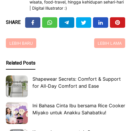
wisata, food-travel, hingga kehidupan sehari-hari
| Digital Illustrator :)
SHARE
LEBIH BARU
LEBIH LAMA
Related Posts
Shapewear Secrets: Comfort & Support
for All-Day Comfort and Ease
Ini Bahasa Cinta Ibu bersama Rice Cooker
Miyako untuk Anakku Sahabatku!