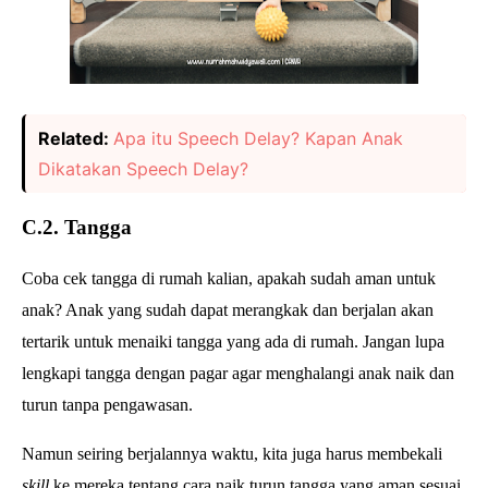
Related:
Apa itu Speech Delay? Kapan Anak
Dikatakan Speech Delay?
C.2. Tangga
Coba cek tangga di rumah kalian, apakah sudah aman untuk
anak? Anak yang sudah dapat merangkak dan berjalan akan
tertarik untuk menaiki tangga yang ada di rumah. Jangan lupa
lengkapi tangga dengan pagar agar menghalangi anak naik dan
turun tanpa pengawasan.
Namun seiring berjalannya waktu, kita juga harus membekali
skill
ke mereka tentang cara naik turun tangga yang aman sesuai