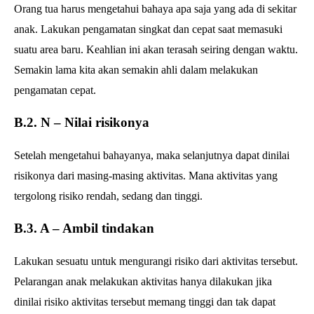
Orang tua harus mengetahui bahaya apa saja yang ada di sekitar
anak. Lakukan pengamatan singkat dan cepat saat memasuki
suatu area baru. Keahlian ini akan terasah seiring dengan waktu.
Semakin lama kita akan semakin ahli dalam melakukan
pengamatan cepat.
B.2. N – Nilai risikonya
Setelah mengetahui bahayanya, maka selanjutnya dapat dinilai
risikonya dari masing-masing aktivitas. Mana aktivitas yang
tergolong risiko rendah, sedang dan tinggi.
B.3. A – Ambil tindakan
Lakukan sesuatu untuk mengurangi risiko dari aktivitas tersebut.
Pelarangan anak melakukan aktivitas hanya dilakukan jika
dinilai risiko aktivitas tersebut memang tinggi dan tak dapat