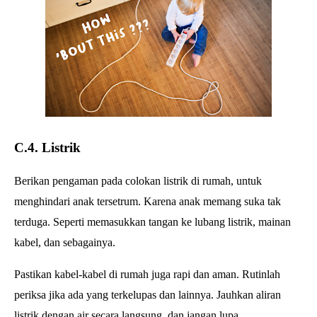
C.4. Listrik
Berikan pengaman pada colokan listrik di rumah, untuk
menghindari anak tersetrum. Karena anak memang suka tak
terduga. Seperti memasukkan tangan ke lubang listrik, mainan
kabel, dan sebagainya.
Pastikan kabel-kabel di rumah juga rapi dan aman. Rutinlah
periksa jika ada yang terkelupas dan lainnya. Jauhkan aliran
listrik dengan air secara langsung, dan jangan lupa