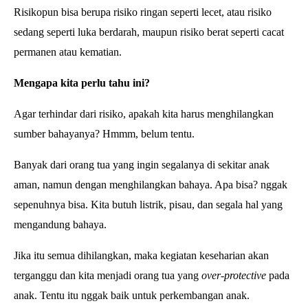
Risikopun bisa berupa risiko ringan seperti lecet, atau risiko
sedang seperti luka berdarah, maupun risiko berat seperti cacat
permanen atau kematian.
Mengapa kita perlu tahu ini?
Agar terhindar dari risiko, apakah kita harus menghilangkan
sumber bahayanya? Hmmm, belum tentu.
Banyak dari orang tua yang ingin segalanya di sekitar anak
aman, namun dengan menghilangkan bahaya. Apa bisa? nggak
sepenuhnya bisa. Kita butuh listrik, pisau, dan segala hal yang
mengandung bahaya.
Jika itu semua dihilangkan, maka kegiatan keseharian akan
terganggu dan kita menjadi orang tua yang
over-protective
pada
anak. Tentu itu nggak baik untuk perkembangan anak.