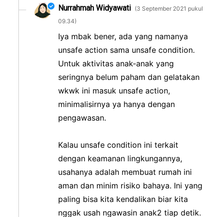
Nurrahmah Widyawati
3 September 2021 pukul
09.34
Iya mbak bener, ada yang namanya
unsafe action sama unsafe condition.
Untuk aktivitas anak-anak yang
seringnya belum paham dan gelatakan
wkwk ini masuk unsafe action,
minimalisirnya ya hanya dengan
pengawasan.
Kalau unsafe condition ini terkait
dengan keamanan lingkungannya,
usahanya adalah membuat rumah ini
aman dan minim risiko bahaya. Ini yang
paling bisa kita kendalikan biar kita
nggak usah ngawasin anak2 tiap detik.