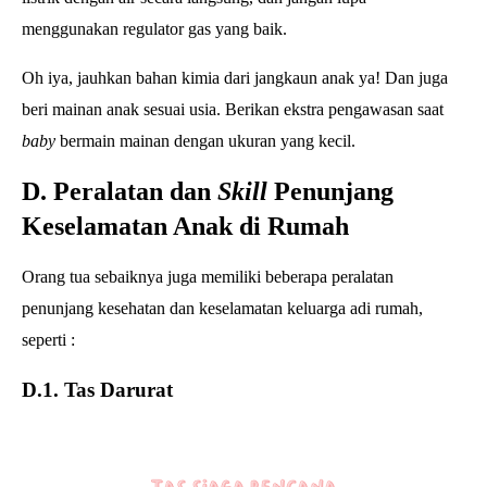
menggunakan regulator gas yang baik.
Oh iya, jauhkan bahan kimia dari jangkaun anak ya! Dan juga
beri mainan anak sesuai usia. Berikan ekstra pengawasan saat
baby
bermain
mainan dengan ukuran yang kecil.
D. Peralatan dan
Skill
Penunjang
Keselamatan Anak di Rumah
Orang tua sebaiknya juga memiliki beberapa peralatan
penunjang kesehatan dan keselamatan keluarga adi rumah,
seperti :
D.1. Tas Darurat