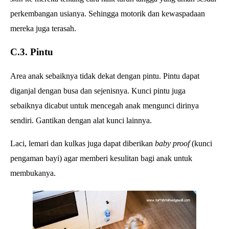
perkembangan usianya. Sehingga motorik dan kewaspadaan
mereka juga terasah.
C.3. Pintu
Area anak sebaiknya tidak dekat dengan pintu. Pintu dapat
diganjal dengan busa dan sejenisnya. Kunci pintu juga
sebaiknya dicabut untuk mencegah anak mengunci dirinya
sendiri. Gantikan dengan alat kunci lainnya.
Laci, lemari dan kulkas juga dapat diberikan
baby proof
(kunci
pengaman bayi) agar memberi kesulitan bagi anak untuk
membukanya.