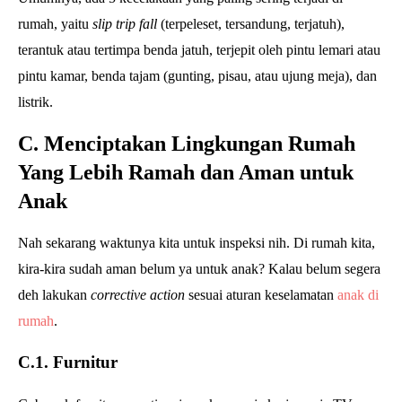
rumah, yaitu
slip trip fall
(terpeleset, tersandung, terjatuh),
terantuk atau tertimpa benda jatuh, terjepit oleh pintu lemari atau
pintu kamar, benda tajam (gunting, pisau, atau ujung meja), dan
listrik.
C. Menciptakan Lingkungan Rumah
Yang Lebih Ramah dan Aman untuk
Anak
Nah sekarang waktunya kita untuk inspeksi nih. Di rumah kita,
kira-kira sudah aman belum ya untuk anak? Kalau belum segera
deh lakukan
corrective action
sesuai aturan keselamatan
anak di
rumah
.
C.1. Furnitur