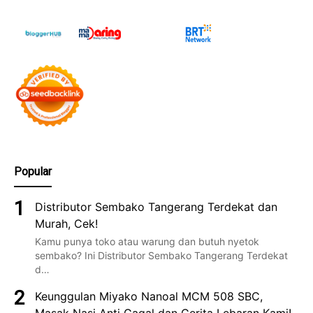
Popular
Distributor Sembako Tangerang Terdekat dan
Murah, Cek!
Kamu punya toko atau warung dan butuh nyetok
sembako? Ini Distributor Sembako Tangerang Terdekat
d…
Keunggulan Miyako Nanoal MCM 508 SBC,