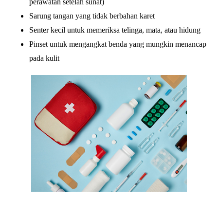
perawatan setelah sunat)
Sarung tangan yang tidak berbahan karet
Senter kecil untuk memeriksa telinga, mata, atau hidung
Pinset untuk mengangkat benda yang mungkin menancap
pada kulit