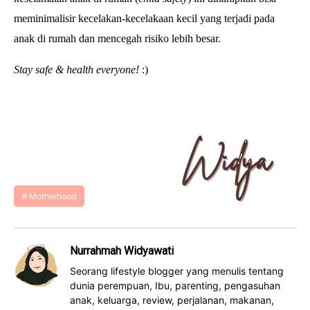
meminimalisir kecelakan-kecelakaan kecil yang terjadi pada
anak di rumah dan mencegah risiko lebih besar.
Stay safe & health everyone!
:)
Motherhood
Nurrahmah Widyawati
Seorang lifestyle blogger yang menulis tentang
dunia perempuan, Ibu, parenting, pengasuhan
anak, keluarga, review, perjalanan, makanan,