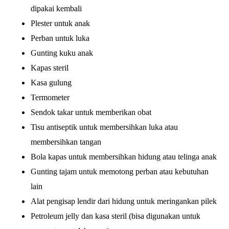
dipakai kembali
Plester untuk anak
Perban untuk luka
Gunting kuku anak
Kapas steril
Kasa gulung
Termometer
Sendok takar untuk memberikan obat
Tisu antiseptik untuk membersihkan luka atau
membersihkan tangan
Bola kapas untuk membersihkan hidung atau telinga anak
Gunting tajam untuk memotong perban atau kebutuhan
lain
Alat pengisap lendir dari hidung untuk meringankan pilek
Petroleum jelly dan kasa steril (bisa digunakan untuk