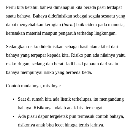
Perlu kita ketahui bahwa dimanapun kita berada pasti terdapat
suatu bahaya. Bahaya didefinisikan sebagai segala sesuatu yang
dapat menyebabkan kerugian (
harm
) baik cidera pada manusia,
kerusakan material maupun pengaruh terhadap lingkungan.
Sedangkan risiko didefinisikan sebagai
hasil atau akibat dari
bahaya yang terpapar kepada kita. R
isiko pun ada nilainya yaitu
risiko ringan, sedang dan berat. Jadi hasil paparan dari suatu
bahaya mempunyai risiko yang berbeda-beda.
Contoh mudahnya, misalnya:
Saat di rumah kita ada listrik terkelupas, itu mengandung
bahaya. Risikonya adalah anak bisa tersengat.
Ada pisau dapur tergeletak pun termasuk contoh bahaya,
risikonya anak bisa lecet hingga teriris jarinya.