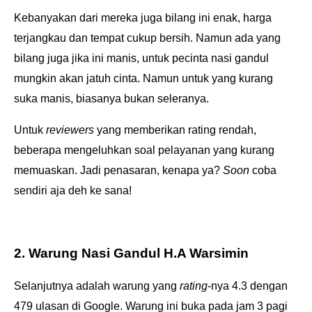
Kebanyakan dari mereka juga bilang ini enak, harga
terjangkau dan tempat cukup bersih. Namun ada yang
bilang juga jika ini manis, untuk pecinta nasi gandul
mungkin akan jatuh cinta. Namun untuk yang kurang
suka manis, biasanya bukan seleranya.
Untuk
reviewers
yang memberikan rating rendah,
beberapa mengeluhkan soal pelayanan yang kurang
memuaskan. Jadi penasaran, kenapa ya?
Soon
coba
sendiri aja deh ke sana!
2. Warung Nasi Gandul H.A Warsimin
Selanjutnya adalah warung yang
rating
-nya 4.3 dengan
479 ulasan di Google. Warung ini buka pada jam 3 pagi