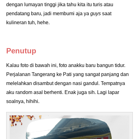
dengan lumayan tinggi jika tahu kita itu turis atau
pendatang baru, jadi membumi aja ya
guys
saat
kulineran tuh, hehe.
Penutup
Kalau foto di bawah ini, foto anakku baru bangun tidur.
Perjalanan Tangerang ke Pati yang sangat panjang dan
melelahkan disambut dengan nasi gandul. Tempatnya
aku random asal berhenti. Enak juga sih. Lagi lapar
soalnya, hihihi.