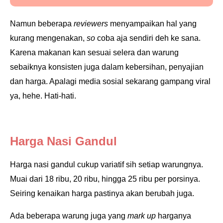
Namun beberapa
reviewers
menyampaikan hal yang
kurang mengenakan,
so
coba aja sendiri deh ke sana.
Karena makanan kan sesuai selera dan warung
sebaiknya konsisten juga dalam kebersihan, penyajian
dan harga. Apalagi media sosial sekarang gampang viral
ya, hehe. Hati-hati.
Harga Nasi Gandul
Harga nasi gandul cukup variatif sih setiap warungnya.
Muai dari 18 ribu, 20 ribu, hingga 25 ribu per porsinya.
Seiring kenaikan harga pastinya akan berubah juga.
Ada beberapa warung juga yang
mark up
harganya