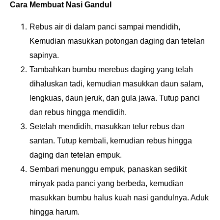
Cara Membuat Nasi Gandul
Rebus air di dalam panci sampai mendidih,
Kemudian masukkan potongan daging dan tetelan
sapinya.
Tambahkan bumbu merebus daging yang telah
dihaluskan tadi, kemudian masukkan daun salam,
lengkuas, daun jeruk, dan gula jawa. Tutup panci
dan rebus hingga mendidih.
Setelah mendidih, masukkan telur rebus dan
santan. Tutup kembali, kemudian rebus hingga
daging dan tetelan empuk.
Sembari menunggu empuk, panaskan sedikit
minyak pada panci yang berbeda, kemudian
masukkan bumbu halus kuah nasi gandulnya. Aduk
hingga harum.