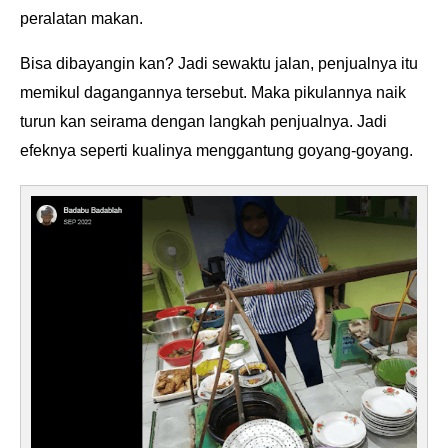
peralatan makan.
Bisa dibayangin kan? Jadi sewaktu jalan, penjualnya itu
memikul dagangannya tersebut. Maka pikulannya naik
turun kan seirama dengan langkah penjualnya. Jadi
efeknya seperti kualinya menggantung goyang-goyang.