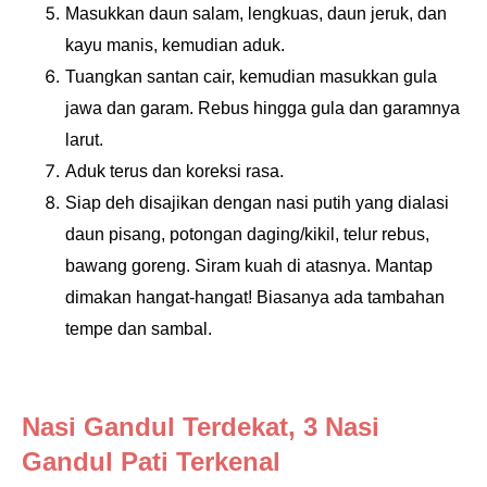
Masukkan daun salam, lengkuas, daun jeruk, dan
kayu manis, kemudian aduk.
Tuangkan santan cair, kemudian masukkan gula
jawa dan garam. Rebus hingga gula dan garamnya
larut.
Aduk terus dan koreksi rasa.
Siap deh disajikan dengan nasi putih yang dialasi
daun pisang, potongan daging/kikil, telur rebus,
bawang goreng. Siram kuah di atasnya. Mantap
dimakan hangat-hangat! Biasanya ada tambahan
tempe dan sambal.
Nasi Gandul Terdekat, 3 Nasi
Gandul Pati Terkenal