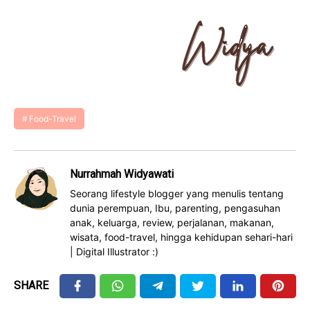
Food-Travel
Nurrahmah Widyawati
Seorang lifestyle blogger yang menulis tentang
dunia perempuan, Ibu, parenting, pengasuhan
anak, keluarga, review, perjalanan, makanan,
wisata, food-travel, hingga kehidupan sehari-hari
| Digital Illustrator :)
SHARE