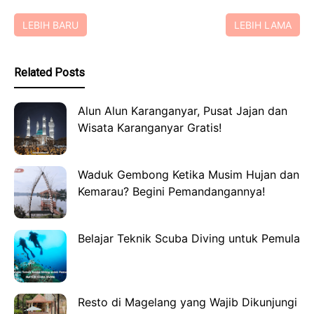
LEBIH BARU
LEBIH LAMA
Related Posts
Alun Alun Karanganyar, Pusat Jajan dan
Wisata Karanganyar Gratis!
Waduk Gembong Ketika Musim Hujan dan
Kemarau? Begini Pemandangannya!
Belajar Teknik Scuba Diving untuk Pemula
Resto di Magelang yang Wajib Dikunjungi