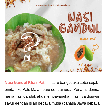
Nasi Gandul Khas Pati
ini baru banget aku coba sejak
pindah ke Pati. Malah baru dengar juga! Pertama dengar
nama nasi gandul, aku membayangkan nasinya diguyur
sayur dengan isian pepaya muda (bahasa Jawa pepaya :