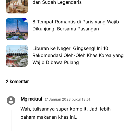
dan Sudah Legendaris
8 Tempat Romantis di Paris yang Wajib
Dikunjungi Bersama Pasangan
Liburan Ke Negeri Gingseng! Ini 10
Rekomendasi Oleh-Oleh Khas Korea yang
Wajib Dibawa Pulang
2 komentar
Mg makruf
7 Januari 2023 pukul 13.51
Wah, tulisannya super komplit. Jadi lebih
paham makanan khas ini..