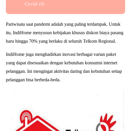
Covid-19.
Pariwisata saat pandemi adalah yang paling terdampak. Untuk
itu, IndiHome menyusun kebijakan khusus diskon biaya pasang
baru hingga 70% yang berlaku di seluruh Telkom Regional.
IndiHome juga menghadirkan inovasi berbagai varian paket
yang dapat disesuaikan dengan kebutuhan konsumsi internet
pelanggan. Ini mengingat
aktivitas daring dan kebutuhan setiap
pelanggan bisa berbeda-beda.