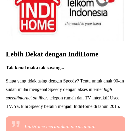
Lebih Dekat dengan IndiHome
Tak kenal maka tak sayang...
Siapa yang tidak asing dengan Speedy? Tentu untuk anak 90-an
sudah mulai mengenal Speedy dengan akses internet
high
speed/internet on fiber
, telepon rumah dan TV interaktif Usee
TV. Ya, kini Speedy beralih menjadi IndiHome di tahun 2015.
IndiHome merupakan perusahaan