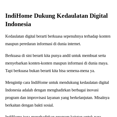
IndiHome Dukung Kedaulatan Digital
Indonesia
Kedaulatan digital berarti berkuasa sepenuhnya terhadap konten
maupun peredaran informasi di dunia internet.
Berkuasa di sini berarti kita punya andil untuk membuat serta
menyebarkan konten-konten maupun informasi di dunia maya.
Tapi berkuasa bukan berarti kita bisa semena-mena ya.
Mengintip cara IndiHome untuk mendukung kedaulatan digital
Indonesia adalah dengan menghadirkan berbagai inovasi
program dan improvisasi layanan yang berkelanjutan. M
isalnya
berkaitan dengan bakti sosial.
IndiHome juga menghadirkan program kejutan untuk para