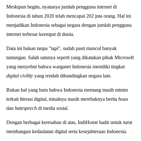
Meskipun begitu, nyatanya jumlah pengguna internet di
Indonesia di tahun 2020 telah mencapai 202 juta orang. Hal ini
menjadikan Indonesia sebagai negara dengan jumlah pengguna
internet terbesar keempat di dunia.
Data ini bukan tanpa "tapi", sudah pasti muncul banyak
tantangan. Salah satunya seperti yang dikatakan pihak Microsoft
yang menyebut bahwa warganet Indonesia memiliki tingkat
digital civility
yang rendah dibandingkan negara lain.
Bukan hal yang baru bahwa Indonesia memang masih minim
terkait literasi digital, misalnya masih merebaknya berita
hoax
dan
hatespeech
di media sosial.
Dengan berbagai keresahan di atas, IndiHome hadir untuk turut
membangun kedaulatan digital serta kesejahteraan Indonesia.