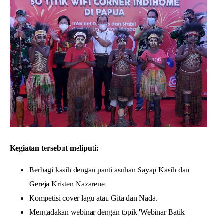
Kegiatan tersebut meliputi:
Berbagi kasih dengan panti asuhan Sayap Kasih dan
Gereja Kristen Nazarene.
Kompetisi cover lagu atau Gita dan Nada.
Mengadakan webinar dengan topik 'Webinar Batik