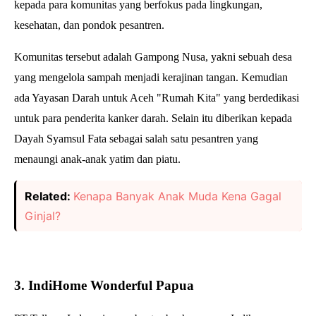
kepada para komunitas yang berfokus pada lingkungan,
kesehatan, dan pondok pesantren.
Komunitas tersebut adalah Gampong Nusa, yakni sebuah desa
yang mengelola sampah menjadi kerajinan tangan. Kemudian
ada Yayasan Darah untuk Aceh "Rumah Kita" yang berdedikasi
untuk para penderita kanker darah. Selain itu diberikan kepada
Dayah Syamsul Fata sebagai salah satu pesantren yang
menaungi anak-anak yatim dan piatu.
Related:
Kenapa Banyak Anak Muda Kena Gagal
Ginjal?
3. IndiHome Wonderful Papua