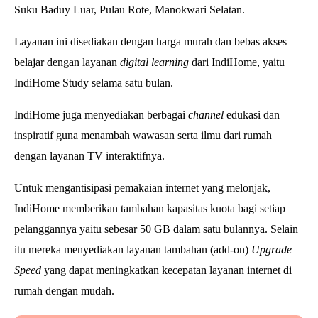
Suku Baduy Luar, Pulau Rote, Manokwari Selatan.
Layanan ini disediakan dengan harga murah dan bebas akses
belajar dengan layanan
digital learning
dari IndiHome, yaitu
IndiHome Study selama satu bulan.
IndiHome juga menyediakan berbagai
channel
edukasi dan
inspiratif
guna menambah wawasan serta ilmu dari rumah
dengan layanan TV interaktifnya.
Untuk mengantisipasi pemakaian internet yang melonjak,
IndiHome memberikan tambahan
kapasitas kuota bagi setiap
pelanggannya yaitu sebesar 50 GB dalam satu bulannya.
Selain
itu mereka menyediakan layanan tambahan (add-on)
Upgrade
Speed
yang dapat meningkatkan kecepatan layanan internet di
rumah dengan mudah.