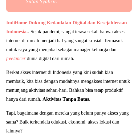
Sutan Syahrir.
IndiHome Dukung Kedaulatan Digital dan Kesejahteraan
Indonesia.
- Sejak pandemi, sangat terasa sekali bahwa akses
internet di rumah menjadi hal yang sangat krusial.
Termasuk
untuk saya yang menjabat sebagai manager keluarga dan
freelancer
dunia digital dari rumah.
Berkat akses internet di Indonesia yang kini sudah kian
membaik, kita bisa dengan mudahnya mengakses internet untuk
menunjang aktivitas sehari-hari. Bahkan bisa tetap produktif
hanya dari rumah,
Aktivitas Tanpa Batas
.
Tapi, bagaimana dengan mereka yang belum punya akses yang
sama? Baik terkendala edukasi, ekonomi, akses lokasi dan
lainnya?