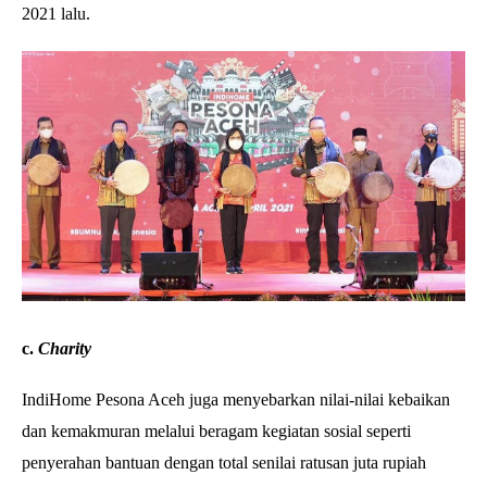
2021 lalu.
c.
Charity
IndiHome Pesona Aceh juga menyebarkan nilai-nilai kebaikan
dan kemakmuran melalui beragam kegiatan sosial seperti
penyerahan bantuan dengan total senilai ratusan juta rupiah