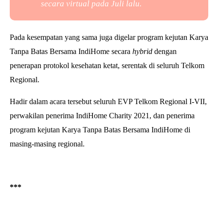
secara virtual pada Juli lalu.
Pada kesempatan yang sama juga digelar program kejutan Karya
Tanpa Batas Bersama IndiHome secara
hybrid
dengan
penerapan protokol kesehatan ketat, serentak di seluruh Telkom
Regional.
Hadir dalam acara tersebut seluruh EVP Telkom Regional I-VII,
perwakilan penerima IndiHome Charity 2021, dan penerima
program kejutan Karya Tanpa Batas Bersama IndiHome di
masing-masing regional.
***