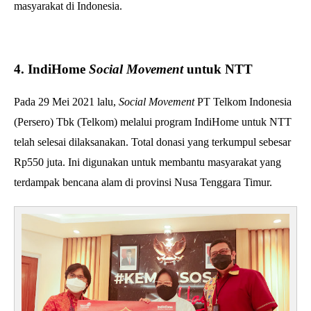
masyarakat di Indonesia.
4. IndiHome
Social Movement
untuk NTT
Pada 29 Mei 2021 lalu,
Social Movement
PT Telkom Indonesia
(Persero) Tbk (Telkom) melalui program IndiHome untuk NTT
telah selesai dilaksanakan. Total donasi yang terkumpul sebesar
Rp550 juta. Ini digunakan untuk membantu masyarakat yang
terdampak bencana alam di provinsi Nusa Tenggara Timur.