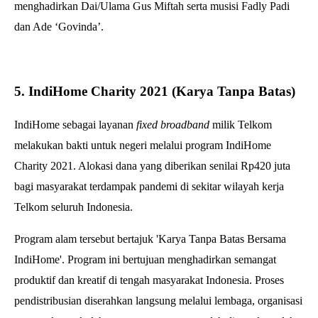
menghadirkan Dai/Ulama Gus Miftah serta musisi Fadly Padi
dan Ade ‘Govinda’.
5. IndiHome Charity 2021 (Karya Tanpa Batas)
IndiHome sebagai layanan
fixed broadband
milik Telkom
melakukan bakti untuk negeri melalui program IndiHome
Charity 2021. Alokasi dana yang diberikan senilai Rp420 juta
bagi masyarakat terdampak pandemi di sekitar wilayah kerja
Telkom seluruh Indonesia.
Program alam tersebut bertajuk 'Karya Tanpa Batas Bersama
IndiHome'.
Program ini bertujuan menghadirkan semangat
produktif dan kreatif di tengah masyarakat Indonesia. Proses
pendistribusian diserahkan langsung melalui lembaga, organisasi