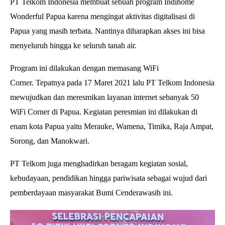
PT Telkom Indonesia membuat sebuah program Indihome
Wonderful Papua karena mengingat
aktivitas digitalisasi di
Papua yang masih terbata. Nantinya diharapkan akses ini bisa
menyeluruh hingga ke seluruh tanah air.
Program ini dilakukan dengan memasang WiFi
Corner.
Tepatnya pada 17 Maret 2021 lalu PT Telkom Indonesia
mewujudkan dan meresmikan layanan internet sebanyak 50
WiFi Corner di Papua.
Kegiatan peresmian ini dilakukan di
enam kota Papua yaitu Merauke, Wamena, Timika, Raja Ampat,
Sorong, dan Manokwari.
PT Telkom juga menghadirkan beragam kegiatan sosial,
kebudayaan, pendidikan hingga pariwisata sebagai wujud dari
pemberdayaan masyarakat Bumi Cenderawasih ini.