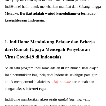
IndiHome) hadir untuk menebarkan manfaat dari Sabang hingga
Merauke.
Berikut adalah wujud kepeduliannya terhadap
kesejahteraan Indonesia:
1. IndiHome Mendukung Belajar dan Bekerja
dari Rumah (Upaya Mencegah Penyebaran
Virus Covid-19 di Indonesia)
Salah satu program IndiHome adalah #DariRumahBisaBelajar.
Ini diperuntukkan bagi pelajar di Indonesia sekaligus para guru
untuk mempermudah aktivitas
belajar
online
dari rumah dan
dengan akses
internet cepat
.
IndiHome memberikan akses gratis
digital learning
, yaitu