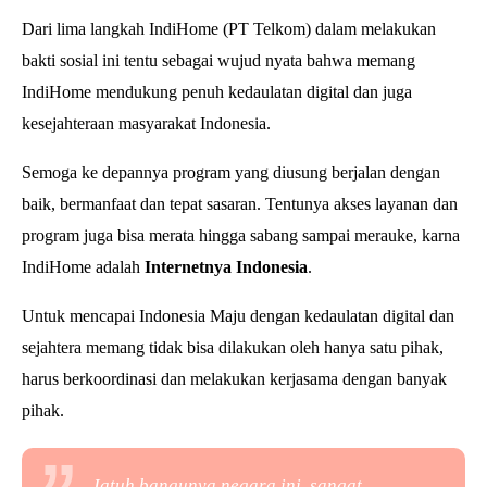
Dari lima langkah IndiHome (PT Telkom) dalam melakukan
bakti sosial ini tentu sebagai wujud nyata bahwa memang
IndiHome mendukung penuh kedaulatan digital dan juga
kesejahteraan masyarakat Indonesia.
Semoga ke depannya program yang diusung berjalan dengan
baik, bermanfaat dan tepat sasaran. Tentunya akses layanan dan
program juga bisa merata hingga sabang sampai merauke, karna
IndiHome adalah
Internetnya Indonesia
.
Untuk mencapai Indonesia Maju dengan kedaulatan digital dan
sejahtera memang tidak bisa dilakukan oleh hanya satu pihak,
harus berkoordinasi dan melakukan kerjasama dengan banyak
pihak.
Jatuh bangunya negara ini, sangat