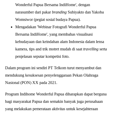
Wonderful Papua Bersama IndiHome', dengan
narasumber dari pakar
branding
Subiyakto dan Yakoba
Womsiwor (pegiat sosial budaya Papua).
Mengadakan 'Webinar Fotografi Wonderful Papua
Bersama IndiHome', yang membahas visualisasi
kebudayaan dan keindahan alam Indonesia dalam lensa
kamera, tips and trik motret mudah di saat
travelling
serta
penjelasan seputar kompetisi foto.
Dalam program ini sendiri PT Telkom turut menyambut dan
mendukung kesuksesan penyelenggaraan Pekan Olahraga
Nasional (PON) XX pada 2021.
Program Indihome Wonderful Papua diharapkan dapat berguna
bagi masyarakat Papua dan semakin banyak juga perusahaan
yang melakukan pemerataan aktivitas untuk kesejahteraan