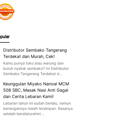
pular
Distributor Sembako Tangerang
Terdekat dan Murah, Cek!
Kamu punya toko atau warung dan
butuh nyetok sembako? Ini Distributor
Sembako Tangerang Terdekat d…
Keunggulan Miyako Nanoal MCM
508 SBC, Masak Nasi Anti Gagal
dan Cerita Lebaran Kami!
Lebaran tahun ini sudah berlalu, namun
kenangannya masih tersimpan. Rasanya
setelah bersilaturahmi …