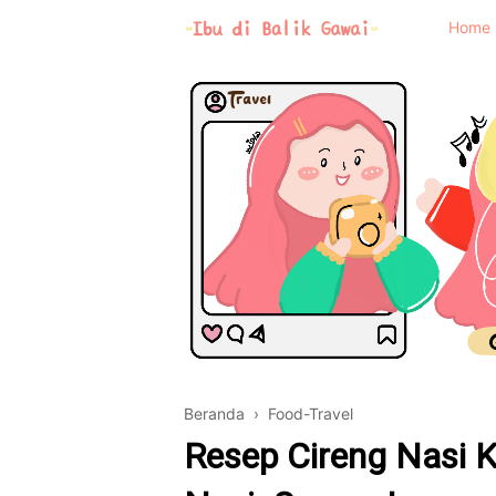
Home
Beranda
›
Food-Travel
Resep Cireng Nasi 