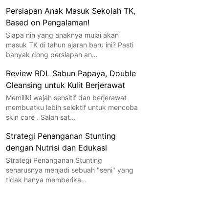
Persiapan Anak Masuk Sekolah TK,
Based on Pengalaman!
Siapa nih yang anaknya mulai akan
masuk TK di tahun ajaran baru ini? Pasti
banyak dong persiapan an…
Review RDL Sabun Papaya, Double
Cleansing untuk Kulit Berjerawat
Memiliki wajah sensitif dan berjerawat
membuatku lebih selektif untuk mencoba
skin care . Salah sat…
Strategi Penanganan Stunting
dengan Nutrisi dan Edukasi
Strategi Penanganan Stunting
seharusnya menjadi sebuah "seni" yang
tidak hanya memberika…